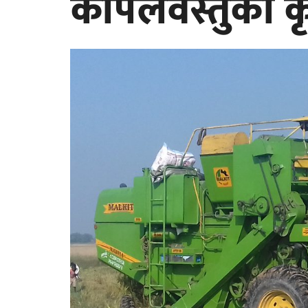
कपिलवस्तुका 