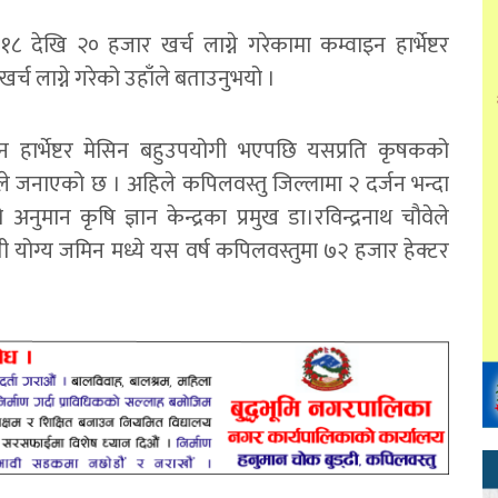
१८ देखि २० हजार खर्च लाग्ने गरेकामा कम्वाइन हार्भेष्टर
 खर्च लाग्ने गरेको उहाँले बताउनुभयो ।
 हार्भेष्टर मेसिन बहुउपयोगी भएपछि यसप्रति कृषकको
ुले जनाएको छ । अहिले कपिलवस्तु जिल्लामा २ दर्जन भन्दा
 अनुमान कृषि ज्ञान केन्द्रका प्रमुख डा।रविन्द्रनाथ चौवेले
 योग्य जमिन मध्ये यस वर्ष कपिलवस्तुमा ७२ हजार हेक्टर