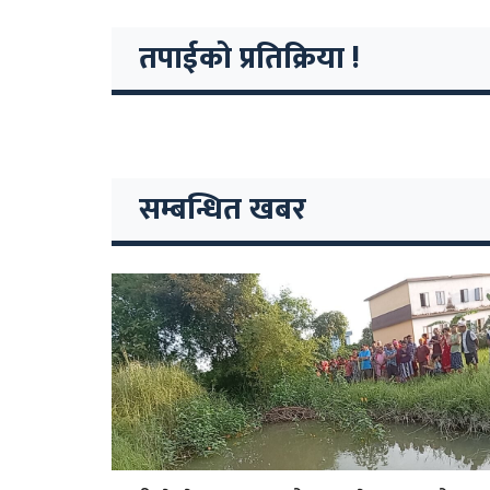
तपाईको प्रतिक्रिया !
सम्बन्धित खबर