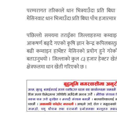
परम्परागत तरिकाले धान भित्रयाउँदा प्रति बिघा 
मेसिनवाट धान भित्र्याउँदा प्रति बिघा पाँच हजारमात्र
पछिल्लो समयमा तराईका जिल्लाहरुमा कम्वाइन
आकषर्ण बढ्दै गएको कृषि ज्ञान केन्द्र कपिलबस्त
बढी कम्वाइन हार्भेष्टर मेसिनको प्रयोग हुने गरेको
बताउनुभयो । जिल्लाको कुल ८३ हजार हेक्टर खेती
क्षेत्रफलमा धान खेती गरिएको छ ।