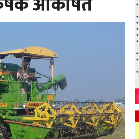
कृषक आकर्षित