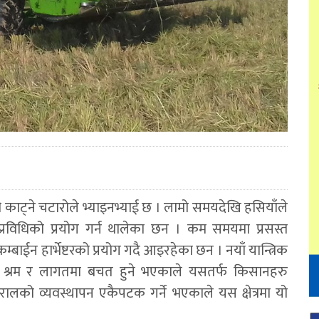
ाट्ने चटारोले भ्याइनभ्याई छ । लामो समयदेखि हसियाँले
 प्रविधिको प्रयोग गर्न थालेका छन । कम समयमा प्रसस्त
्बाईन हार्भेष्टरको प्रयोग गदै आइरहेका छन । नयाँ यान्त्रिक
ा समय, श्रम र लागतमा बचत हुने भएकाले यसतर्फ किसानहरु
रालको व्यवस्थापन एकैपटक गर्ने भएकाले यस क्षेत्रमा यो