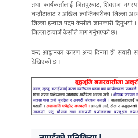
तथा कार्यकर्तालाई जितपुरबाट, शिवराज नग
चन्द्रौटाबाट र अखिल क्रान्तिकारीका जिल्ला अध्
जिल्ला इन्चार्ज पदम केसीले जानकारी दिनुभयाे । 
जिल्ला इन्चार्ज केसीले माग गर्नुभएकाे छ।
बन्द आह्वानका कारण अन्य दिनमा झैं सवारी सा
देखिएको छ ।
तपाईको प्रतिक्रिया !