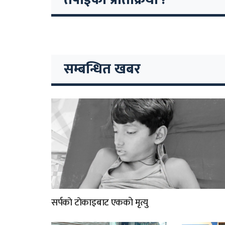
सम्बन्धित खबर
सर्पकाे टाेकाइबाट एकको मृत्यु