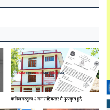
कपिलवस्तुका २ वन राष्ट्रियस्तर मै पुरस्कृत हुदै