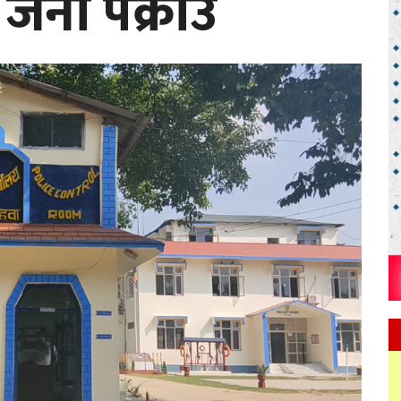
जना पक्राउ