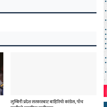
लुम्बिनी प्रदेश सरकारबाट बाहिरियो कांग्रेस, पाँच