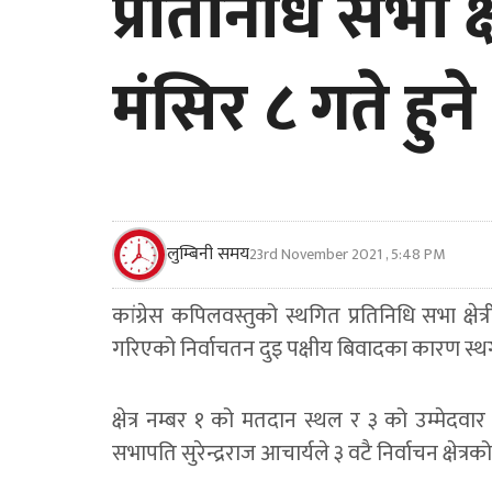
प्रतिनिधि सभा क्ष
मंसिर ८ गते हुने
लुम्बिनी समय
23rd November 2021 , 5:48 PM
कांग्रेस कपिलवस्तुको स्थगित प्रतिनिधि सभा क्ष
गरिएको निर्वाचतन दुइ पक्षीय बिवादका कारण स्
क्षेत्र नम्बर १ को मतदान स्थल र ३ को उम्मेदवार
सभापति सुरेन्द्रराज आचार्यले ३ वटै निर्वाचन क्षेत्