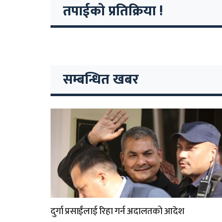
तपाईको प्रतिक्रिया !
सम्बन्धित खबर
दुर्गा प्रसाईंलाई रिहा गर्न अदालतको आदेश