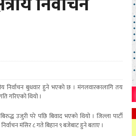
ेत्रीय निर्वाचन
ेत्रीय निर्वाचन बुधवार हुने भएको छ । मंगलवारकालागि तय
थगति गरिएको थियो ।
 बिरुद्ध उजुरी परे पछि बिवाद भएको थियो । जिल्ला पार्टी
रको निर्वाचन मंसिर ८ गते बिहान ९ बजेबाट हुने बताए ।