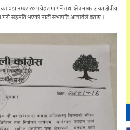
वडा नम्बर १० पचेहरामा गर्ने तथा क्षेत्र नम्बर ३ का क्षेत्रीय
ने गरी सहमति भएको पार्टी सभापति आचार्यले बताए ।