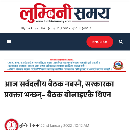
ENGLISH
आज सर्वदलीय बैठक नबस्ने, सरकारका
प्रवक्ता भन्छन्– बैठक बोलाइएकै थिएन
लुम्बिनी समय
22nd January 2022 , 10:12 AM