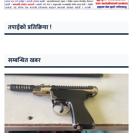
तपाईको प्रतिक्रिया !
सम्बन्धित खबर