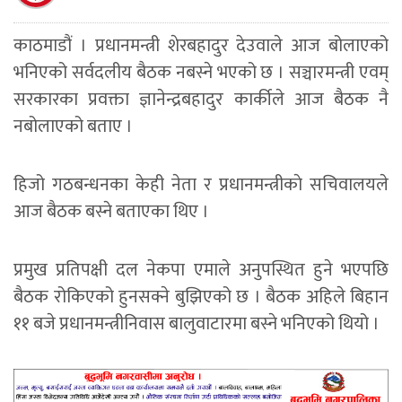
काठमाडौं । प्रधानमन्त्री शेरबहादुर देउवाले आज बोलाएको
भनिएको सर्वदलीय बैठक नबस्ने भएको छ । सञ्चारमन्त्री एवम्
सरकारका प्रवक्ता ज्ञानेन्द्रबहादुर कार्कीले आज बैठक नै
नबोलाएको बताए ।
हिजो गठबन्धनका केही नेता र प्रधानमन्त्रीकाे सचिवालयले
आज बैठक बस्ने बताएका थिए ।
प्रमुख प्रतिपक्षी दल नेकपा एमाले अनुपस्थित हुने भएपछि
बैठक रोकिएको हुनसक्ने बुझिएको छ । बैठक अहिले बिहान
११ बजे प्रधानमन्त्रीनिवास बालुवाटारमा बस्ने भनिएको थियो ।