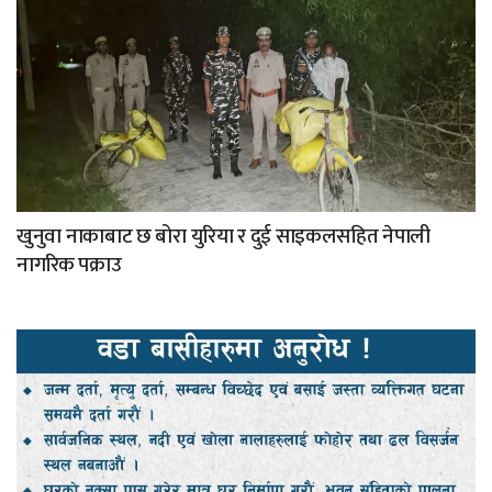
खुनुवा नाकाबाट छ बोरा युरिया र दुई साइकलसहित नेपाली
नागरिक पक्राउ