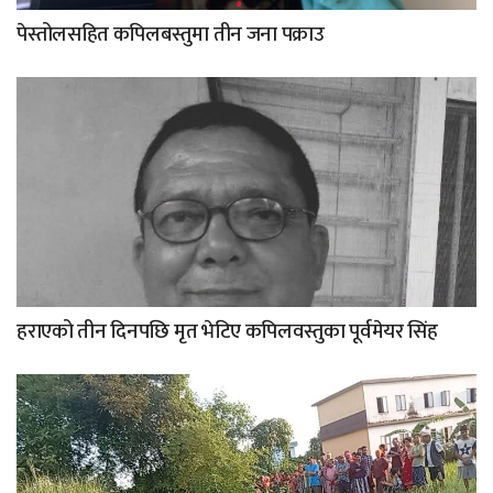
पेस्तोलसहित कपिलबस्तुमा तीन जना पक्राउ
हराएको तीन दिनपछि मृत भेटिए कपिलवस्तुका पूर्वमेयर सिंह