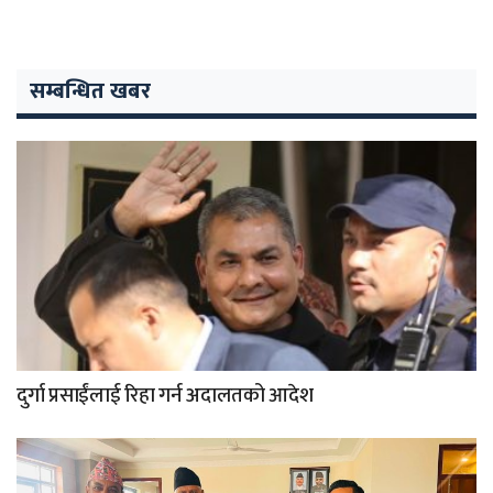
सम्बन्धित खबर
दुर्गा प्रसाईंलाई रिहा गर्न अदालतको आदेश