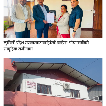
लुम्बिनी प्रदेश सरकारबाट बाहिरियो कांग्रेस, पाँच मन्त्रीको
सामूहिक राजीनामा