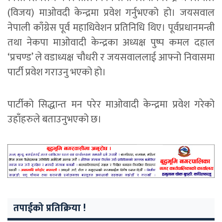
(विजय) माओवदी केन्द्रमा प्रवेश गर्नुभएको हो। जयसवाल
नेपाली काँग्रेस पूर्व महाधिवेशन प्रतिनिधि थिए। पूर्वप्रधानमन्त्री
तथा नेकपा माओवादी केन्द्रका अध्यक्ष पुष्प कमल दहाल
‘प्रचण्ड’ ले वडाध्यक्ष चौधरी र जयसवाललाई आफ्नो निवासमा
पार्टी प्रवेश गराउनु भएको हो।
पार्टीको सिद्धान्त मन परेर माओवादी केन्द्रमा प्रवेश गरेको
उहाँहरुले बताउनुभएको छ।
तपाईको प्रतिक्रिया !