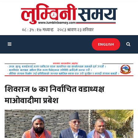
ENGLISH
शिवराज ७ का निर्वाचित वडाध्यक्ष
माओवादीमा प्रबेश