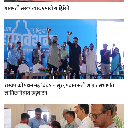
बागमती सरकारबाट एमाले बाहिरिने
रास्वपाको प्रथम महाधिवेशन सुरु, प्रधानमन्त्री शाह र सभापति
लामिछानेद्वारा उद्घाटन