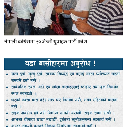
नेपाली कांग्रेसमा ५० जेन्जी युवाहरु पार्टी प्रबेश