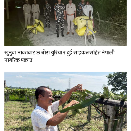
खुनुवा नाकाबाट छ बोरा युरिया र दुई साइकलसहित नेपाली
नागरिक पक्राउ