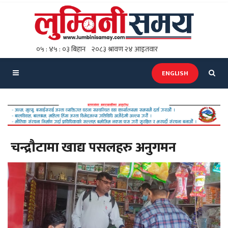
ENGLISH
चन्द्रौटामा खाद्य पसलहरु अनुगमन