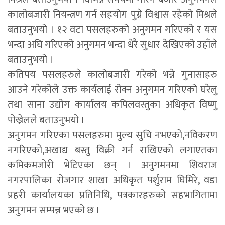
कालोबजारी नियन्त्रण गर्न सहयोग पुग्ने विश्वास रहेको मिश्रले
बताउनुभयो । १२ वटा पसलहरुको अनुगमन गरिएको र यस
भन्दा अघि गरिएको अनुगमन भन्दा धेरै सुधार देखिएको उहाँले
बताउनुभयो ।
कतिपय पसलहरुले कालोबजारी गरेको भन्ने गुनासाहरु
आउने गरेकोले उक्त कार्यलाई रोक्न अनुगमन गरिएको घरेलु
तथा साना उद्योग कार्यालय कपिलवस्तुका अधिकृत विष्णु
पोख्रेलले बताउनुभयो ।
अनुगमन गरिएका पसलहरुमा मुल्य सुचि नभएको,नविकरण
नगरिएको,अखाद्य बस्तु विक्री गर्न राखिएको लगाएतका
कमिकमजोरी भेटिएका छन् । अनुगमनमा शिवराज
नगरपालिका रोजगार शाखा अधिकृत पर्शुराम घिमिरे, वडा
प्रहरी कार्यालयका प्रतिनिधि, पत्रकारहरुको सहभागितामा
अनुगमन सम्पन्न भएको छ ।