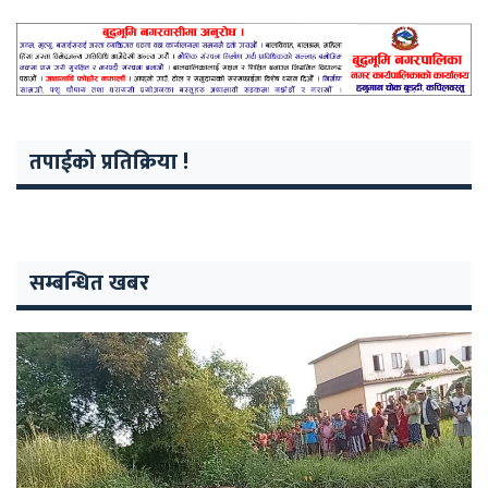
तपाईको प्रतिक्रिया !
सम्बन्धित खबर