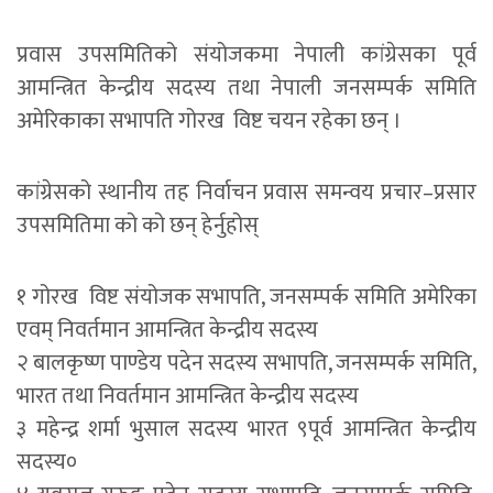
प्रवास उपसमितिको संयोजकमा नेपाली कांग्रेसका पूर्व
आमन्त्रित केन्द्रीय सदस्य तथा नेपाली जनसम्पर्क समिति
अमेरिकाका सभापति गोरख विष्ट चयन रहेका छन् ।
कांग्रेसको स्थानीय तह निर्वाचन प्रवास समन्वय प्रचार–प्रसार
उपसमितिमा को को छन् हेर्नुहोस्
१ गोरख विष्ट संयोजक सभापति, जनसम्पर्क समिति अमेरिका
एवम् निवर्तमान आमन्त्रित केन्द्रीय सदस्य
२ बालकृष्ण पाण्डेय पदेन सदस्य सभापति, जनसम्पर्क समिति,
भारत तथा निवर्तमान आमन्त्रित केन्द्रीय सदस्य
३ महेन्द्र शर्मा भुसाल सदस्य भारत ९पूर्व आमन्त्रित केन्द्रीय
सदस्य०