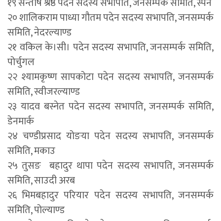
१९ सन्तोष श्रेष्ठ पदेन सदस्य सभापति, जनसम्पर्क समिति, स्पेन
२० शालिकराम पाध्या गौतम पदेन सदस्य सभापति, जनसम्पर्क
समिति, नेदरल्याण्ड
२१ वकिल के।सी। पदेन सदस्य सभापति, जनसम्पर्क समिति,
पोर्चुगल
२२ श्यामकृष्ण सापकोटा पदेन सदस्य सभापति, जनसम्पर्क
समिति, स्वीजरल्याण्ड
२३ यादव बस्नेत पदेन सदस्य सभापति, जनसम्पर्क समिति,
डेनमार्क
२४ चण्डीप्रसाद योङया पदेन सदस्य सभापति, जनसम्पर्क
समिति, मकाउ
२५ तुसङ बहादुर थापा पदेन सदस्य सभापति, जनसम्पर्क
समिति, साउदी अरब
२६ भिमबहादुर परियार पदेन सदस्य सभापति, जनसम्पर्क
समिति, पोल्याण्ड