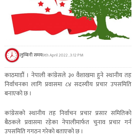
लुम्बिनी समय
9th April 2022 , 3:12 PM
काठमाडौं । नेपाली कांग्रेसले ३० वैशाखमा हुने स्थानीय तह
निर्वाचनका लागि प्रवासमा ८४ सदस्यीय प्रचार उपसमिति
बनाएको छ ।
कांग्रेसको स्थानीय तह निर्वाचन प्रचार प्रसार समितिको
बैठकले प्रवासमा रहेका नेपालीमार्फत चुनाव प्रचार गर्न
उपसमिति गगठन गरेको बताएको छ ।