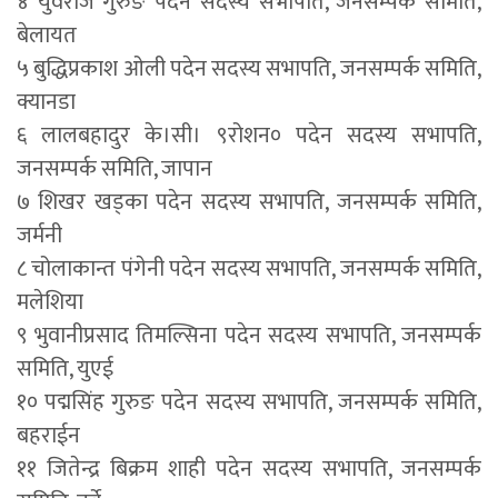
४ युवराज गुरुङ पदेन सदस्य सभापति, जनसम्पर्क समिति,
बेलायत
५ बुद्धिप्रकाश ओली पदेन सदस्य सभापति, जनसम्पर्क समिति,
क्यानडा
६ लालबहादुर के।सी। ९रोशन० पदेन सदस्य सभापति,
जनसम्पर्क समिति, जापान
७ शिखर खड्का पदेन सदस्य सभापति, जनसम्पर्क समिति,
जर्मनी
८ चोलाकान्त पंगेनी पदेन सदस्य सभापति, जनसम्पर्क समिति,
मलेशिया
९ भुवानीप्रसाद तिमल्सिना पदेन सदस्य सभापति, जनसम्पर्क
समिति, युएई
१० पद्मसिंह गुरुङ पदेन सदस्य सभापति, जनसम्पर्क समिति,
बहराईन
११ जितेन्द्र बिक्रम शाही पदेन सदस्य सभापति, जनसम्पर्क