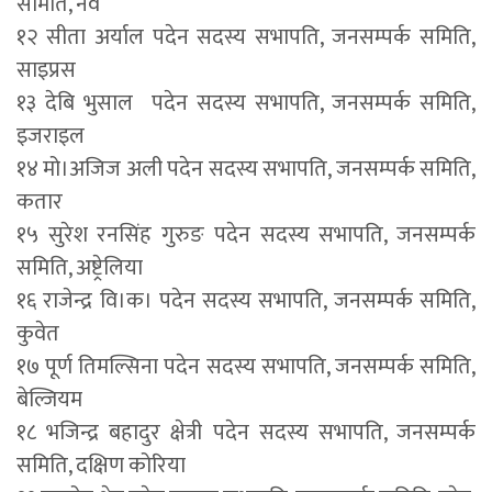
समिति, नर्वे
१२ सीता अर्याल पदेन सदस्य सभापति, जनसम्पर्क समिति,
साइप्रस
१३ देबि भुसाल पदेन सदस्य सभापति, जनसम्पर्क समिति,
इजराइल
१४ मो।अजिज अली पदेन सदस्य सभापति, जनसम्पर्क समिति,
कतार
१५ सुरेश रनसिंह गुरुङ पदेन सदस्य सभापति, जनसम्पर्क
समिति, अष्ट्रेलिया
१६ राजेन्द्र वि।क। पदेन सदस्य सभापति, जनसम्पर्क समिति,
कुवेत
१७ पूर्ण तिमल्सिना पदेन सदस्य सभापति, जनसम्पर्क समिति,
बेल्जियम
१८ भजिन्द्र बहादुर क्षेत्री पदेन सदस्य सभापति, जनसम्पर्क
समिति, दक्षिण कोरिया