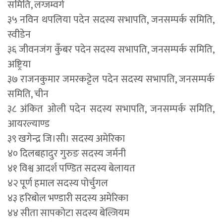
समिति, लग्जम्वर्ग
३५ नविन थपलिया पदेन सदस्य सभापति, जनसम्पर्क समिति,
स्वीडेन
३६ जीवनजंग कुँबर पदेन सदस्य सभापति, जनसम्पर्क समिति,
अष्ट्रिया
३७ राजनकुमार जमरकट्टेल पदेन सदस्य सभापति, जनसम्पर्क
समिति, चीन
३८ अंकित ओली पदेन सदस्य सभापति, जनसम्पर्क समिति,
आयरल्याण्ड
३९ खगेन्द्र जि।सी। सदस्य अमेरिका
४० दिलबहादुर गुरुङ सदस्य जर्मनी
४१ विश्व आदर्श पण्डित सदस्य बेलायत
४२ पूर्ण हमाल सदस्य पोर्चुगल
४३ हरिबोल भण्डारी सदस्य अमेरिका
४४ सीता सापकोटा सदस्य बेल्जियम