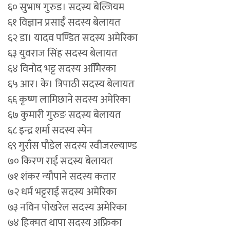
६० सुभाष गुरुड। सदस्य बेल्जियम
६१ विज्ञान प्रसाईँ सदस्य बेलायत
६२ डा। यादव पण्डित सदस्य अमेरिका
६३ युवराज सिंह सदस्य बेलायत
६४ विनोद भट्ट सदस्य अमेििरका
६५ आर। के। त्रिपाठी सदस्य बेलायत
६६ कृष्ण लामिछाने सदस्य अमेरिका
६७ कुमारी गुरुङ सदस्य बेलायत
६८ इन्द्र शर्मा सदस्य स्पेन
६९ गुराँस पौडेल सदस्य स्वीजरल्याण्ड
७० किरण राई सदस्य बेलायत
७१ शंकर न्यौपाने सदस्य कतार
७२ धर्म भट्टराई सदस्य अमेरिका
७३ नविन पोखरेल सदस्य अमेरिका
७४ हिक्मत थापा सदस्य अफ्रिका