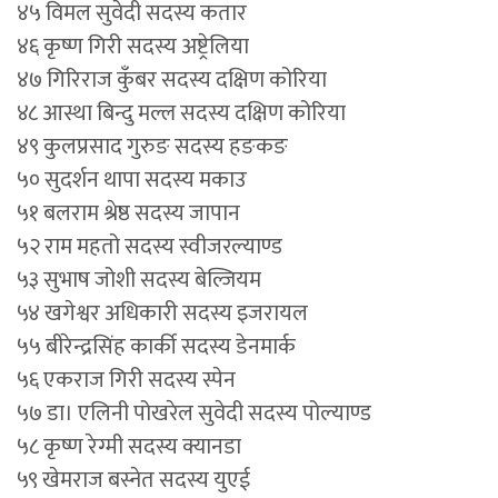
४५ विमल सुवेदी सदस्य कतार
४६ कृष्ण गिरी सदस्य अष्ट्रेलिया
४७ गिरिराज कुँबर सदस्य दक्षिण कोरिया
४८ आस्था बिन्दु मल्ल सदस्य दक्षिण कोरिया
४९ कुलप्रसाद गुरुङ सदस्य हङकङ
५० सुदर्शन थापा सदस्य मकाउ
५१ बलराम श्रेष्ठ सदस्य जापान
५२ राम महतो सदस्य स्वीजरल्याण्ड
५३ सुभाष जोशी सदस्य बेल्जियम
५४ खगेश्वर अधिकारी सदस्य इजरायल
५५ बीरेन्द्रसिंह कार्की सदस्य डेनमार्क
५६ एकराज गिरी सदस्य स्पेन
५७ डा। एलिनी पोखरेल सुवेदी सदस्य पोल्याण्ड
५८ कृष्ण रेग्मी सदस्य क्यानडा
५९ खेमराज बस्नेत सदस्य युएई