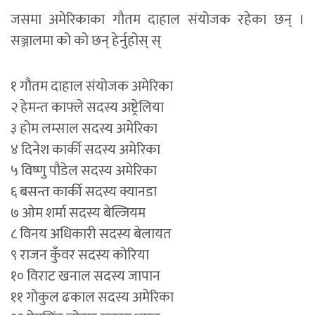
जसमा अमेरिकाका गौतम दाहाल संयोजक रहेका छन् ।
सञ्जालमा को को छन् हेर्नुहोस् स्
१ गौतम दाहाल संयोजक अमेरिका
२ हेमन्त काफ्ले सदस्य अष्ट्रेलिया
३ होम लम्साल सदस्य अमेरिका
४ दिनेश कार्की सदस्य अमेरिका
५ विष्णु पौडेल सदस्य अमेरिका
६ बसन्त कार्की सदस्य क्यानडा
७ ओम शर्मा सदस्य बेल्जियम
८ विनय अधिकारी सदस्य बेलायत
९ राजन कुँवर सदस्य कोरिया
१० विराट खनाल सदस्य जापान
११ गोकुल ढकाल सदस्य अमेरिका