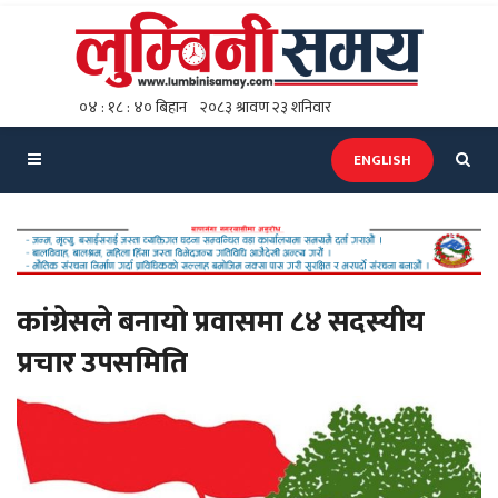
ENGLISH
कांग्रेसले बनायो प्रवासमा ८४ सदस्यीय
प्रचार उपसमिति