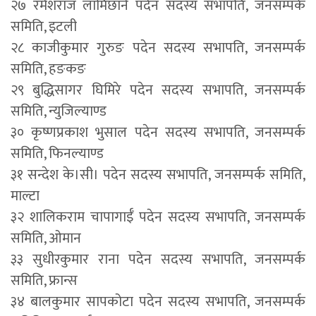
२७ रमेशराज लामिछाने पदेन सदस्य सभापति, जनसम्पर्क
समिति, इटली
२८ काजीकुमार गुरुङ पदेन सदस्य सभापति, जनसम्पर्क
समिति, हङकङ
२९ बुद्धिसागर घिमिरे पदेन सदस्य सभापति, जनसम्पर्क
समिति, न्युजिल्याण्ड
३० कृष्णप्रकाश भुसाल पदेन सदस्य सभापति, जनसम्पर्क
समिति, फिनल्याण्ड
३१ सन्देश के।सी। पदेन सदस्य सभापति, जनसम्पर्क समिति,
माल्टा
३२ शालिकराम चापागाईँ पदेन सदस्य सभापति, जनसम्पर्क
समिति, ओमान
३३ सुधीरकुमार राना पदेन सदस्य सभापति, जनसम्पर्क
समिति, फ्रान्स
३४ बालकुमार सापकोटा पदेन सदस्य सभापति, जनसम्पर्क