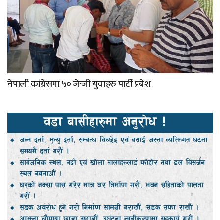
नेपाली कांग्रेसमा ५० जेन्जी युवाहरु पार्टी प्रबेश