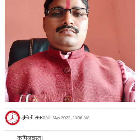
लुम्बिनी समय
19th May 2022 , 10:36 AM
कपिलवस्तु।