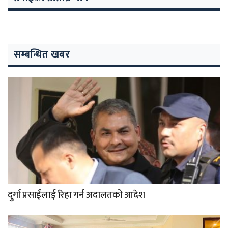
सम्बन्धित खबर
दुर्गा प्रसाईंलाई रिहा गर्न अदालतको आदेश