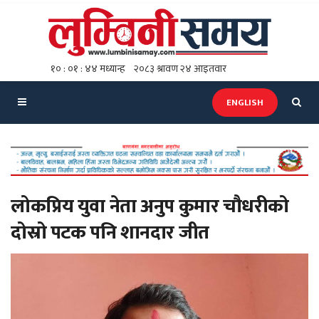
ENGLISH
लोकप्रिय युवा नेता अनुप कुमार चौधरीको
दोस्रो पटक पनि शानदार जीत