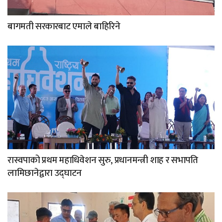
बागमती सरकारबाट एमाले बाहिरिने
रास्वपाको प्रथम महाधिवेशन सुरु, प्रधानमन्त्री शाह र सभापति
लामिछानेद्वारा उद्घाटन