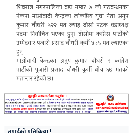
शिवराज नगरपालिका वडा नम्बर ७ को गठबन्धनका
नेकपा माओवादी केन्द्रका लोकप्रिय युवा नेता अनुप
कुमार चौधरी ५२२ मत ल्याई दोस्रो पटक वडाध्यक्ष
पदमा निर्वाचित भएका हुन्। दोस्रोमा कांग्रेस पार्टीको
उम्मेदवार पुजारी प्रसाद चौधरी कुर्मी ४५५ मत ल्याएका
हुन्।
माओवादी केन्द्रका अनुप कुमार चौधरी र कांग्रेस
पार्टीको पुजारी प्रसाद चौधरी कुर्मी बीच ६७ मतको
मतान्तर रहेको छ।
तपाईको प्रतिक्रिया !