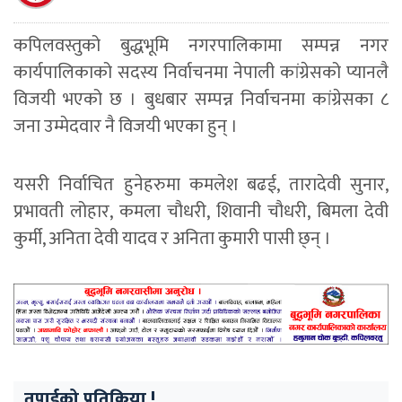
कपिलवस्तुको बुद्धभूमि नगरपालिकामा सम्पन्न नगर
कार्यपालिकाको सदस्य निर्वाचनमा नेपाली कांग्रेसको प्यानलै
विजयी भएको छ । बुधबार सम्पन्न निर्वाचनमा कांग्रेसका ८
जना उम्मेदवार नै विजयी भएका हुन् ।
यसरी निर्वाचित हुनेहरुमा कमलेश बढई, तारादेवी सुनार,
प्रभावती लोहार, कमला चौधरी, शिवानी चौधरी, बिमला देवी
कुर्मी, अनिता देवी यादव र अनिता कुमारी पासी छ्न् ।
तपाईको प्रतिक्रिया !