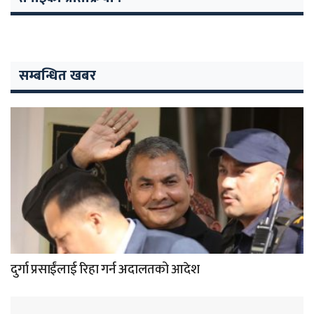
सम्बन्धित खबर
दुर्गा प्रसाईंलाई रिहा गर्न अदालतको आदेश