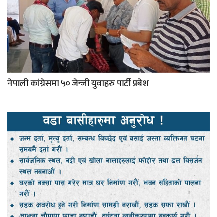
नेपाली कांग्रेसमा ५० जेन्जी युवाहरु पार्टी प्रबेश