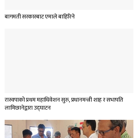
बागमती सरकारबाट एमाले बाहिरिने
रास्वपाको प्रथम महाधिवेशन सुरु, प्रधानमन्त्री शाह र सभापति
लामिछानेद्वारा उद्घाटन