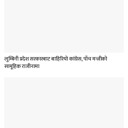
लुम्बिनी प्रदेश सरकारबाट बाहिरियो कांग्रेस, पाँच मन्त्रीको
सामूहिक राजीनामा