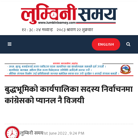
ENGLISH
बुद्धभूमिको कार्यपालिका सदस्य निर्वाचनमा
कांग्रेसको प्यानल नै विजयी
लुम्बिनी समय
1st June 2022 , 9:24 PM