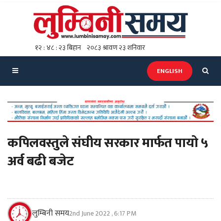
ENGLISH
कपिलवस्तुले संघीय सरकार मार्फत पायो ५
अर्व बढी बजेट
लुम्बिनी समय
2nd June 2022 , 6:17 PM