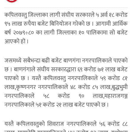
कपिलवस्तु जिल्लाका लागी संघीय सरकारले ५ अर्व १८ करोड
९५ लाख रुपैया बजेट बिनियोजन गरेको छ । आगामी आर्थिक
बर्ष २०७९÷८० का लागी जिल्लाका १० पालिकामा सो बजेट
आएको हो ।
जसमध्ये सबैभन्दा बढी बजेट बाणगंगा नगरपालिकाले पाएको
छ । बाणगंगाले संघीय सरकारद्धारा ६९ करोड ७१ लाख बजेट
पाएको छ । यस्तै कपिलवस्तु नगरपालिकाले ५९ करोड ८१
लाख,कृष्णनगर नगरपालिकाले ४८ करोड ८५ लाख,बुद्धभुमी
नगरपालिकाले ५८ करोड ९० लाख,महाराजगञ्ज
नगरपालिकाले ५१ करोड २१ लाख बजेट पाएको छ ।
यस्तै कपिलवस्तुको शिवराज नगरपालिकाले ५६ करोड ८८