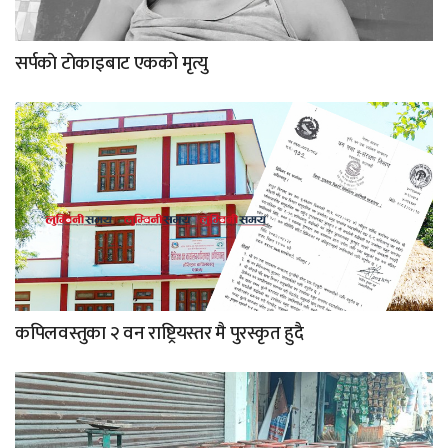
सर्पकाे टाेकाइबाट एकको मृत्यु
कपिलवस्तुका २ वन राष्ट्रियस्तर मै पुरस्कृत हुदै