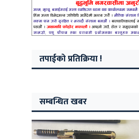
तपाईको प्रतिक्रिया !
सम्बन्धित खबर