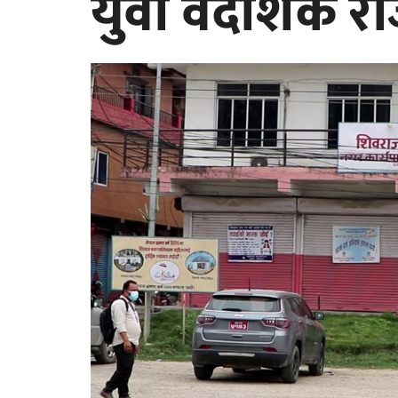
युवा वैदेशिक र