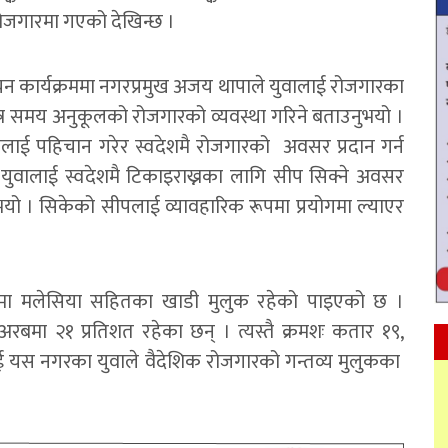
ोजगारमा गएको देखिन्छ ।
मोचन कार्यक्रममा नगरप्रमुख अजय थापाले युवालाई रोजगारका
ित्र समय अनुकूलको रोजगारको व्यवस्था गरिने बताउनुभयो ।
ई पहिचान गरेर स्वदेशमै रोजगारको अवसर प्रदान गर्न
युवालाई स्वदेशमै टिकाइराख्नका लागि सीप सिक्ने अवसर
ुभयो । सिकेको सीपलाई व्यावहारिक रूपमा प्रयोगमा ल्याएर
ूपमा मलेसिया सहितका खाडी मुलुक रहेको पाइएको छ ।
अरबमा २१ प्रतिशत रहेका छन् । त्यस्तै क्रमशः कतार १९,
ई यस नगरका युवाले वैदेशिक रोजगारको गन्तव्य मुलुकका