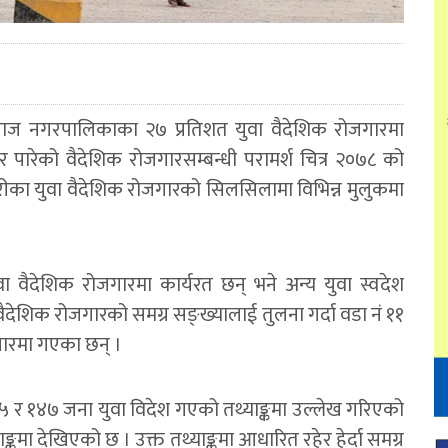
ाज नगरपालिकाका २७ प्रतिशत युवा वैदेशिक रोजगारमा
पारेको वैदेशिक रोजगारसम्बन्धी परामर्श चित्र २०७८ को
रीका युवा वैदेशिक रोजगारको सिलसिलामा विभिन्न मुलुकमा
ैदेशिक रोजगारमा कार्यरत छन् भने अन्य युवा स्वदेश
देशिक रोजगारको समग्र सङ्ख्यालाई तुलना गर्दा वडा नं ११
गारमा गएका छन् ।
२४५ र १४७ जना युवा विदेश गएको तथ्याङ्कमा उल्लेख गरिएको
ङ्कमा देखिएको छ । उक्त तथ्याङ्कमा आधारित रहेर हेर्दा समग्र