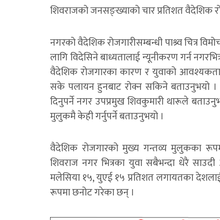
शिवराजको जनसङ्ख्याको चार प्रतिशत वैदेशिक र
नगरको वैदेशिक रोजगारीसम्बन्धी पाश्र्व चित्र वि
लागि विदेसिने बाध्यतालाई न्यूनीकरण गर्न नगरभ
वैदेशिक रोजगारका कारण र युवाको आवश्यकताला
सके पलायन हुनबाट रोक्न सकिने बताउनुभयो । 
दिनुपर्ने नगर उपप्रमुख शिवकुमारी थारूले बताउन
मुलुकमै केही गर्नुपर्ने बताउनुभयो ।
वैदेशिक रोजगारको मुख्य गन्तव्य मुलुकका र
शिवराज नगर भित्रका युवा सबैभन्दा धेरै साउदी 
मलेसिया १५, युएई १५ प्रतिशत लगायतका देशला
रूपमा छनोट गरेका छन् ।