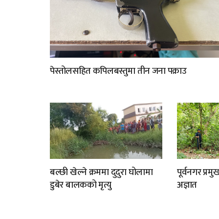
पेस्तोलसहित कपिलबस्तुमा तीन जना पक्राउ
बल्छी खेल्ने क्रममा दुदुरा घोलामा
पूर्वनगर प्र
डुबेर बालकको मृत्यु
अज्ञात