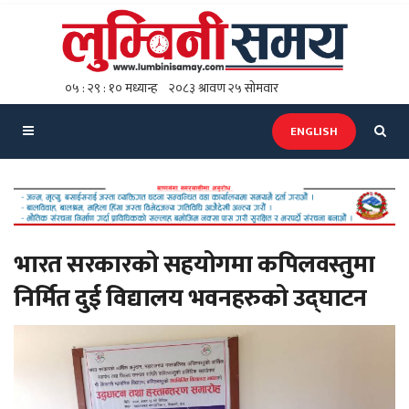
ENGLISH
भारत सरकारको सहयोगमा कपिलवस्तुमा
निर्मित दुई विद्यालय भवनहरुको उद्घाटन