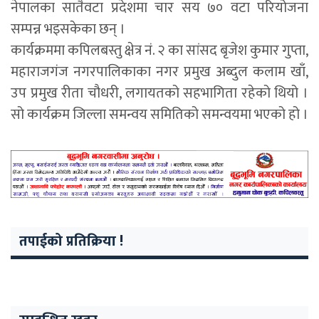
नेपालका सातैवटा प्रदेशमा चार सय ७० वटा परियोजना
सम्पन्न भइसकेका छन् ।
कार्यक्रममा कपिलबस्तु क्षेत्र नं. २ का सांसद बृजेश कुमार गुप्ता,
महाराजगंज नगरपालिकाका नगर प्रमुख अब्दुल कलाम खाँ,
उप प्रमुख रीता चौधरी, लगायतको सहभागिता रहेको थियो ।
सो कार्यक्रम जिल्ला समन्वय समितिको समन्वयमा भएको हो ।
तपाईको प्रतिक्रिया !