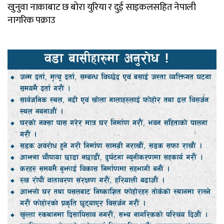
खुनुवा नाकाबाट छ बोरा युरिया र दुई साइकलसहित नेपाली
नागरिक पक्राउ