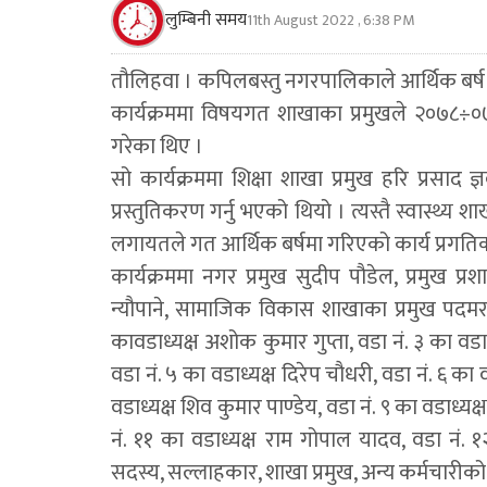
लुम्बिनी समय
11th August 2022 , 6:38 PM
तौलिहवा । कपिलबस्तु नगरपालिकाले आर्थिक बर्ष २
कार्यक्रममा विषयगत शाखाका प्रमुखले २०७८÷०
गरेका थिए ।
सो कार्यक्रममा शिक्षा शाखा प्रमुख हरि प्रसाद ज
प्रस्तुतिकरण गर्नु भएको थियो । त्यस्तै स्वास्थ्य 
लगायतले गत आर्थिक बर्षमा गरिएको कार्य प्रगतिको
कार्यक्रममा नगर प्रमुख सुदीप पौडेल, प्रमुख
न्यौपाने, सामाजिक विकास शाखाका प्रमुख पदमराज श
कावडाध्यक्ष अशोक कुमार गुप्ता, वडा नं. ३ का वडाध्य
वडा नं. ५ का वडाध्यक्ष दिरेप चौधरी, वडा नं. ६ का व
वडाध्यक्ष शिव कुमार पाण्डेय, वडा नं. ९ का वडाध्यक
नं. ११ का वडाध्यक्ष राम गोपाल यादव, वडा नं.
सदस्य, सल्लाहकार, शाखा प्रमुख, अन्य कर्मचारीको