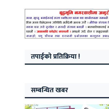
तपाईको प्रतिक्रिया !
सम्बन्धित खबर