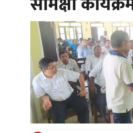
समिक्षा कार्यक्र