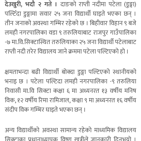
देउखुरी, भदौ २ गते ।
दाङको राप्ती नदीमा पटेला (डुङ्गा)
पल्टिँदा डुङ्गामा सवार २५ जना विद्यार्थी घाइते भएका छन् ।
तीन जनाको अवस्था गम्भिर रहेको छ । बिहीवार विहान ९ बजे
लमही नगरपालिका वडा ९ तरुलियाबाट राजपुर गाउँपालिका
-७ मा.वि.सिक्टास्थित तरुलियाका २५ जना विद्यार्थी पटेलाबाट
राप्ती नदी तरेर विद्यालय जाने क्रममा पटेला पल्टिएको हो ।
क्षमताभन्दा बढी विद्यार्थी बोक्दा डुङ्गा पल्टिएको स्थानीयको
भनाइ छ । पटेला पल्टिदा लमही नगरपालिका -९ तरुलिया
निवासी मा.वि सिक्टा कक्षा ६ मा अध्यनरत १३ वर्षीय मनिष
विक, १२ वर्षीय रिमा रामिजाल, कक्षा ९ मा अध्यनरत १६ वर्षीय
संदीप विक गम्भिर घाइते भएका छन् ।
अन्य विद्यार्थीको अवस्था सामान्य रहेको माध्यमिक विद्यालय
सिक्टाका प्रधानाध्यापक विष्णु खत्रीले जानकारी दिनुभयो ।