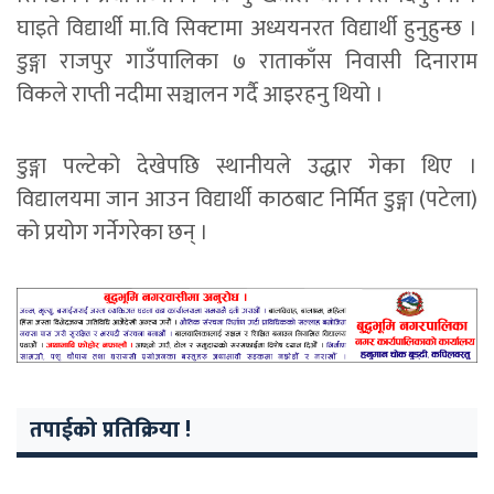
घाइते विद्यार्थी मा.वि सिक्टामा अध्ययनरत विद्यार्थी हुनुहुन्छ ।
डुङ्गा राजपुर गाउँपालिका ७ राताकाँस निवासी दिनाराम
विकले राप्ती नदीमा सञ्चालन गर्दै आइरहनु थियो ।
डुङ्गा पल्टेको देखेपछि स्थानीयले उद्धार गेका थिए ।
विद्यालयमा जान आउन विद्यार्थी काठबाट निर्मित डुङ्गा (पटेला)
को प्रयोग गर्नेगरेका छन् ।
तपाईको प्रतिक्रिया !