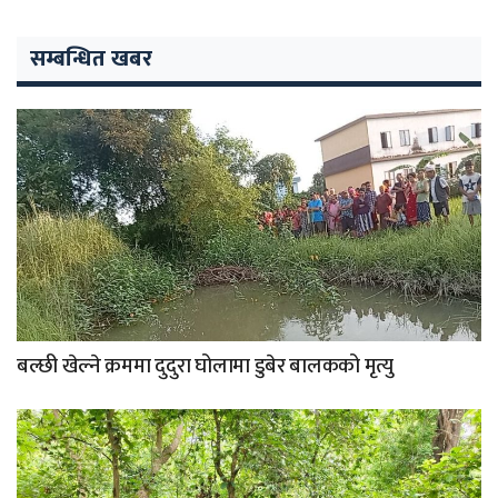
सम्बन्धित खबर
बल्छी खेल्ने क्रममा दुदुरा घोलामा डुबेर बालकको मृत्यु