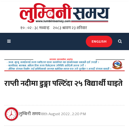
ENGLISH
राप्ती नदीमा डुङ्गा पल्टिँदा २५ विद्यार्थी घाइते
लुम्बिनी समय
18th August 2022 , 2:20 PM