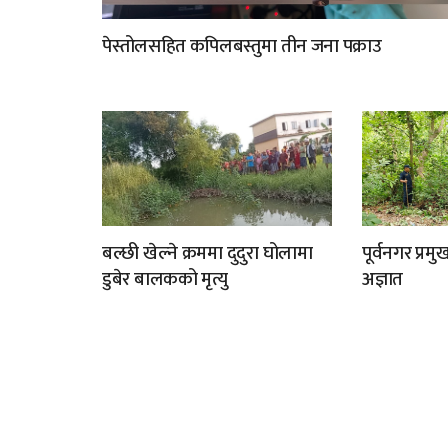
पेस्तोलसहित कपिलबस्तुमा तीन जना पक्राउ
बल्छी खेल्ने क्रममा दुदुरा घोलामा
पूर्वनगर प्र
डुबेर बालकको मृत्यु
अज्ञात