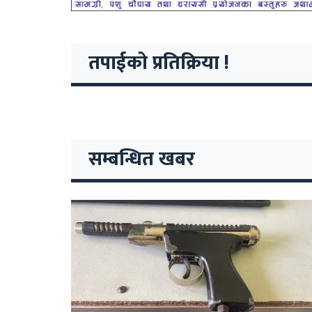
तपाईको प्रतिक्रिया !
सम्बन्धित खबर