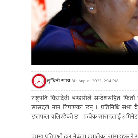
लुम्बिनी समय
18th August 2022 , 2:34 PM
राष्ट्रपति विद्यादेवी भण्डारीले सन्देशसहित 
सांसदले नाम टिपाएका छन् । प्रतिनिधि सभा 
छलफल चलिरहेको छ । प्रत्येक सांसदलाई ३ मिने
प्रमुख प्रतिपक्षी दल नेकपा एमालेका सांसदहरूले 