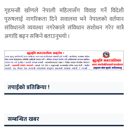
गृहमन्त्री खाँणले नेपाली महिलासँग विवाह गर्ने विदेशी
पुरुषलाई नागरिकता दिने सवालमा भने नेपालको वर्तमान
संविधानले व्यवस्था नगरेकाले संविधान संशोधन गरेर मात्रै
अगाडि बढ्न सकिने बताउनुभयो ।
तपाईको प्रतिक्रिया !
सम्बन्धित खबर