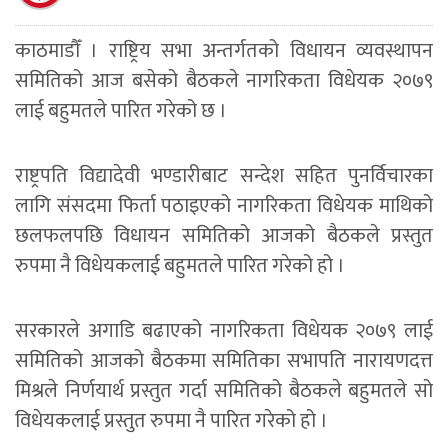
काठमाडौँ । राष्ट्रिय सभा अन्तर्गतको विधायन व्यवस्थापन
समितिको आज बसेको बैठकले नागरिकता विधेयक २०७९
लाई बहुमतले पारित गरेको छ ।
राष्ट्रपति विद्यादेवी भण्डारीबाट सन्देश सहित पुनर्विचारका
लागि संसदमा फिर्ता पठाइएको नागरिकता विधेयक माथिको
छलफलपछि विधायन समितिको आजको बैठकले प्रस्तुत
रुपमा नै विधेयकलाई बहुमतले पारित गरेको हो ।
सरकारले अगाडि बढाएको नागरिकता विधेयक २०७९ लाई
समितिको आजको बैठकमा समितिका सभापति नारायणदत्त
मिश्रले निर्णयार्थ प्रस्तुत गर्दा समितिको बैठकले बहुमतले सो
विधेयकलाई प्रस्तुत रुपमा नै पारित गरेको हो ।