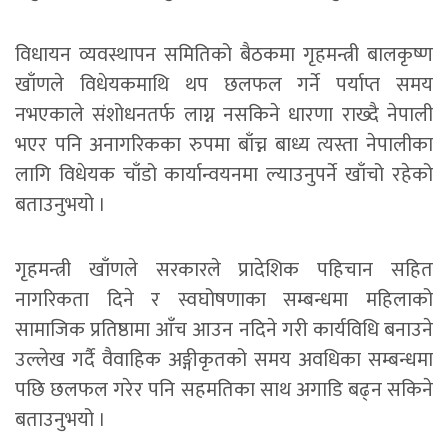
विधायन व्यवस्थापन समितिको बैठकमा गृहमन्त्री बालकृष्ण
खाँणले विधेयकमाथि थप छलफल गर्ने पर्याप्त समय
नभएकाले संशोधनतर्फ लाग्न नसकिने धारणा राख्दै नेपाली
भएर पनि अनागरिकका रुपमा बाँच्न बाध्य त्यस्ता नेपालीका
लागि विधेयक चाँडो कार्यान्वयनमा ल्याउनुपर्ने खाँचो रहेको
बताउनुभयो ।
गृहमन्त्री खाँणले सरकारले प्रादेशिक पहिचान सहित
नागरिकता दिने र स्वघोषणाका सम्बन्धमा महिलाको
सामाजिक प्रतिष्ठामा आँच आउन नदिने गरी कार्यविधि बनाउने
उल्लेख गर्दै वैवाहिक अङ्गीकृतको समय अवधिका सम्बन्धमा
पछि छलफल गरेर पनि सहमतिका साथ अगाडि बढ्न सकिने
बताउनुभयो ।