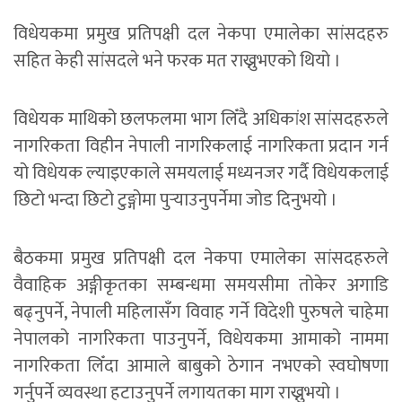
विधेयकमा प्रमुख प्रतिपक्षी दल नेकपा एमालेका सांसदहरु
सहित केही सांसदले भने फरक मत राख्नुभएको थियो ।
विधेयक माथिको छलफलमा भाग लिँदै अधिकांश सांसदहरुले
नागरिकता विहीन नेपाली नागरिकलाई नागरिकता प्रदान गर्न
यो विधेयक ल्याइएकाले समयलाई मध्यनजर गर्दै विधेयकलाई
छिटो भन्दा छिटो टुङ्गोमा पुर्‍याउनुपर्नेमा जोड दिनुभयो ।
बैठकमा प्रमुख प्रतिपक्षी दल नेकपा एमालेका सांसदहरुले
वैवाहिक अङ्गीकृतका सम्बन्धमा समयसीमा तोकेर अगाडि
बढ्नुपर्ने, नेपाली महिलासँग विवाह गर्ने विदेशी पुरुषले चाहेमा
नेपालको नागरिकता पाउनुपर्ने, विधेयकमा आमाको नाममा
नागरिकता लिँदा आमाले बाबुको ठेगान नभएको स्वघोषणा
गर्नुपर्ने व्यवस्था हटाउनुपर्ने लगायतका माग राख्नुभयो ।