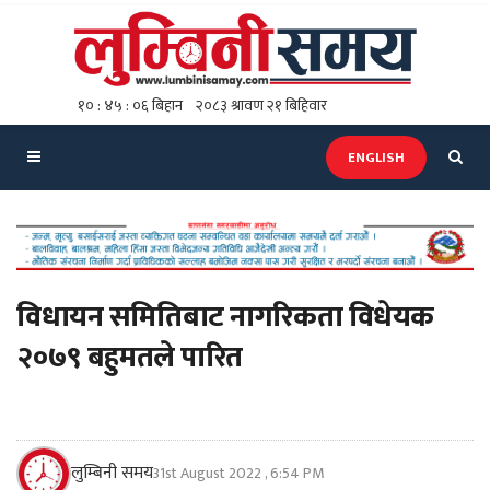
ENGLISH
विधायन समितिबाट नागरिकता विधेयक
२०७९ बहुमतले पारित
लुम्बिनी समय
31st August 2022 , 6:54 PM