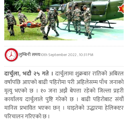
लुम्बिनी समय
10th September 2022 , 10:31 PM
दार्चुला, भदौ २५ गते ।
दार्चुलामा शुक्रबार रातिको अबिरल
वर्षापछि आएको बाढी पहिरोमा परी अहिलेसम्म पाँच जनाको
मृत्यु भएको छ । १० जना अझै बेपत्ता रहेको जिल्ला प्रहरी
कार्यालय दार्चुलाले पुष्टि गरेको छ । बाढी पहिरोबाट संयौं
मानिस प्रभावित भएका छन् । घाइतेको उद्धारमा हेलिकप्टर
परिचालन गरिएको छ ।