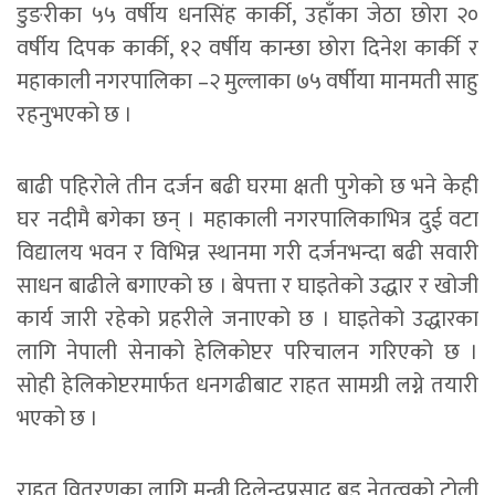
डुङरीका ५५ वर्षीय धनसिंह कार्की, उहाँका जेठा छोरा २०
वर्षीय दिपक कार्की, १२ वर्षीय कान्छा छोरा दिनेश कार्की र
महाकाली नगरपालिका –२ मुल्लाका ७५ वर्षीया मानमती साहु
रहनुभएको छ ।
बाढी पहिरोले तीन दर्जन बढी घरमा क्षती पुगेको छ भने केही
घर नदीमै बगेका छन् । महाकाली नगरपालिकाभित्र दुई वटा
विद्यालय भवन र विभिन्न स्थानमा गरी दर्जनभन्दा बढी सवारी
साधन बाढीले बगाएको छ । बेपत्ता र घाइतेको उद्धार र खोजी
कार्य जारी रहेको प्रहरीले जनाएको छ । घाइतेको उद्धारका
लागि नेपाली सेनाको हेलिकोप्टर परिचालन गरिएको छ ।
सोही हेलिकोप्टरमार्फत धनगढीबाट राहत सामग्री लग्ने तयारी
भएको छ ।
राहत वितरणका लागि मन्त्री दिलेन्द्रप्रसाद बडू नेतृत्वको टोली