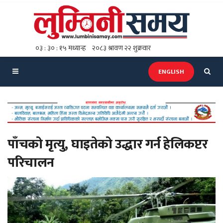
ENGLISH
पाँचको मृत्यु, घाइतेको उद्धार गर्न हेलिकप्टर
परिचालन