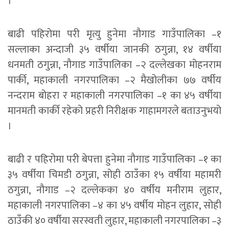
।”
बाढी पहिरोमा परी मृत्यु हुनेमा नौगाड गाउँपालिका –१
सल्लाका अन्दाजी ३५ वर्षीया जानकी ठगुन्ना, १४ वर्षीया
धनमती ठगुन्ना, नौगाड गाउँपालिका –२ दल्लेखका मोहनराम
पार्की, महाकाली नगरपालिका –२ मैखोलीका ७७ वर्षीय
नन्दराम बोहरा र महाकाली नगरपालिका –१ का ४५ वर्षीया
मानमती कार्की रहेको प्रहरी निरीक्षक गाहामगरले बताउनुभयो
।
बाढी र पहिरोमा परी बेपत्ता हुनेमा नौगाड गाउँपालिका –१ का
३५ वर्षीया चिमडी ठगुन्ना, सोही ठाउँका १५ वर्षीया महामरी
ठगुन्ना, नौगाड –२ दल्लेकका ४० वर्षीय मनीराम लुहार,
महाकाली नगरपालिका –४ का ४५ वर्षीय मोहन लुहार, सोही
ठाउँकी ४० वर्षीया सरस्वती लुहार, महाकाली नगरपालिका –३