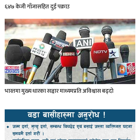
६४७ केजी गाँजासहित दुई पक्राउ
भारतमा मुख्य धारका सञ्चार माध्यमप्रति अविश्वास बढ्दो