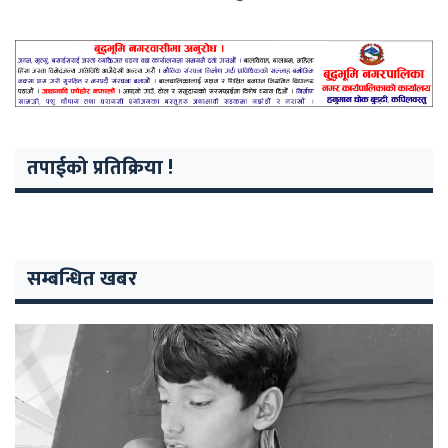
तपाईको प्रतिक्रिया !
सम्बन्धित खबर