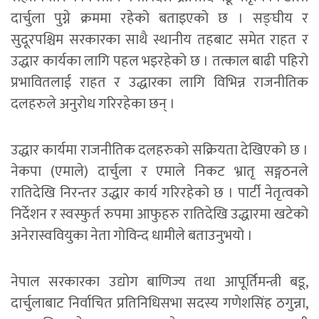
दार्चुला पुग्ने क्रममा रहेको बताइएको छ । सङ्घीय र
सुदूरपश्चिम सरकारका साथै स्थानीय तहबाट समेत राहत र
उद्धार कार्यका लागि पहल भइरहेको छ । तत्काल बाढी पहिरो
प्रभावितलाई राहत र उद्धारका लागि विभिन्न राजनीतिक
दलहरुले अनुरोध गरिरहेका छन् ।
उद्धार कार्यमा राजनीतिक दलहरुको सक्रियता देखिएको छ ।
नेकपा (एमाले) दार्चुला र एमाले निकट भ्रातृ सङ्गठनले
रातिदेखि निरन्तर उद्धार कार्य गरिरहेको छ । पार्टी नेतृत्वको
निर्देशन र स्वस्फुर्त रुपमा आफुहरु रातिदेखि उद्धारमा खटेको
अनेरास्ववियुका नेता गोविन्द धामीले बताउनुभयो ।
नेपाल सरकारका उद्योग बाणिज्य तथा आपूर्तिमन्त्री बडू,
दार्चुलाबाट निर्वाचित प्रतिनिधिसभा सदस्य गणेशसिंह ठगुन्ना,