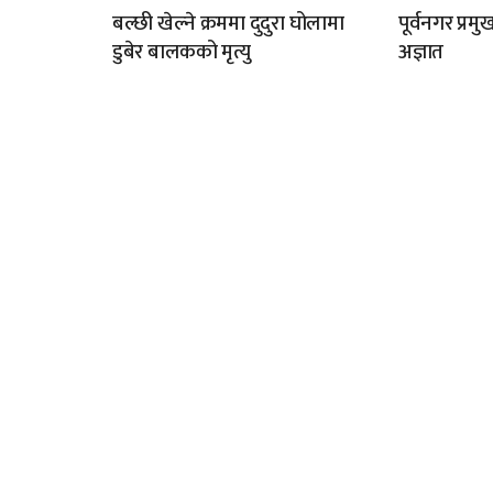
बल्छी खेल्ने क्रममा दुदुरा घोलामा
पूर्वनगर प्र
डुबेर बालकको मृत्यु
अज्ञात