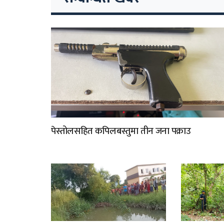
पेस्तोलसहित कपिलबस्तुमा तीन जना पक्राउ