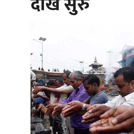
देखि सुरु