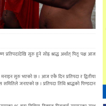
ृष्ण प्रतिपदादेखि सुरु हुने सोह्र श्राद्ध अर्थात् पितृ पक्ष आज
 मनाइन सुरु भएको छ । आज एकै दिन प्रतिपदा र द्वितीया
 विकास समितिले जनाएको छ । प्रतिपदा तिथि श्राद्धको पिण्डदान