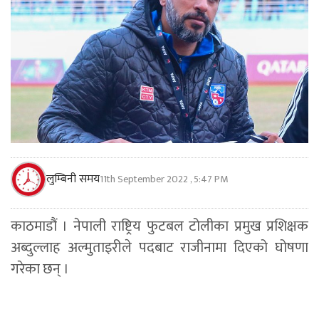
लुम्बिनी समय
11th September 2022 , 5:47 PM
काठमाडौं । नेपाली राष्ट्रिय फुटबल टोलीका प्रमुख प्रशिक्षक
अब्दुल्लाह अल्मुताइरीले पदबाट राजीनामा दिएको घोषणा
गरेका छन् ।