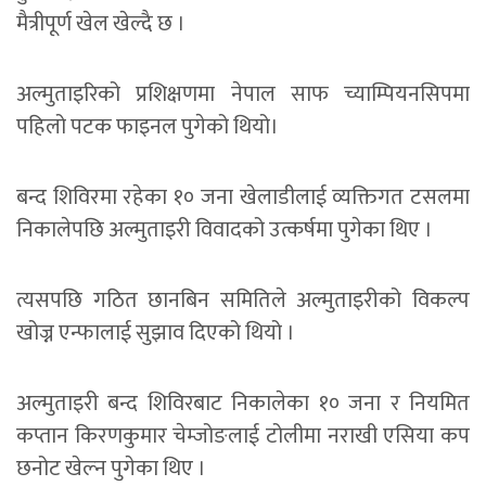
मैत्रीपूर्ण खेल खेल्दै छ ।
अल्मुताइरिको प्रशिक्षणमा नेपाल साफ च्याम्पियनसिपमा
पहिलो पटक फाइनल पुगेको थियो।
बन्द शिविरमा रहेका १० जना खेलाडीलाई व्यक्तिगत टसलमा
निकालेपछि अल्मुताइरी विवादको उत्कर्षमा पुगेका थिए ।
त्यसपछि गठित छानबिन समितिले अल्मुताइरीको विकल्प
खोज्न एन्फालाई सुझाव दिएको थियो ।
अल्मुताइरी बन्द शिविरबाट निकालेका १० जना र नियमित
कप्तान किरणकुमार चेम्जोङलाई टोलीमा नराखी एसिया कप
छनोट खेल्न पुगेका थिए ।