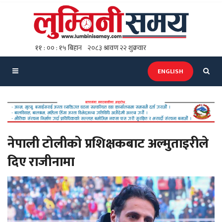
ENGLISH
नेपाली टोलीको प्रशिक्षकबाट अल्मुताइरीले
दिए राजीनामा