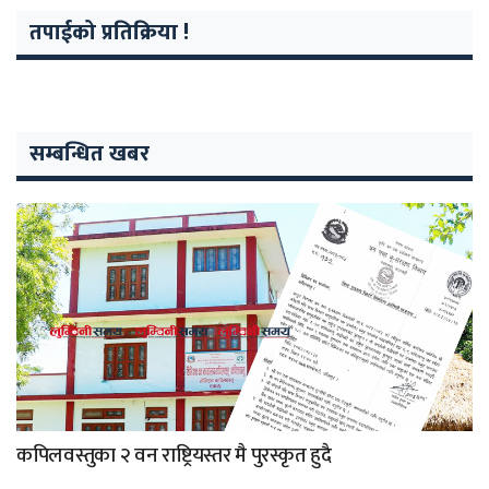
तपाईको प्रतिक्रिया !
सम्बन्धित खबर
कपिलवस्तुका २ वन राष्ट्रियस्तर मै पुरस्कृत हुदै