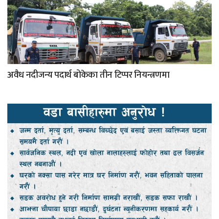
अवैध नदीजन्य पदार्थ बोकेका तीन टिप्पर नियन्त्रणमा