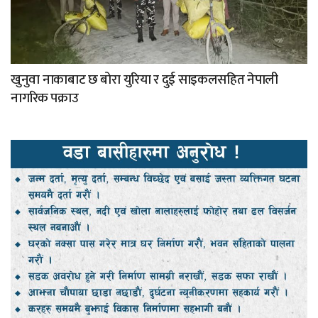
खुनुवा नाकाबाट छ बोरा युरिया र दुई साइकलसहित नेपाली
नागरिक पक्राउ