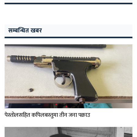
सम्बन्धित खबर
पेस्तोलसहित कपिलबस्तुमा तीन जना पक्राउ