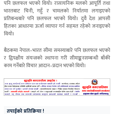
पनि छलफल भएको थियो। रासायनिक मलको आपूर्ति तथा
भारतबाट चिनी, गहुँ र चामलको निर्यातमा लगाइएको
प्रतिबन्धबारे पनि छलफल भएको थियो। दुवै देश आपसी
हितका आधारमा ऊर्जा व्यापार गर्न सहमत रहेको जनाइएको
थियो।
बैठकमा नेपाल–भारत सीमा समस्याबारे पनि छलफल भएको
र द्विपक्षीय संयन्त्रको स्थापना गरी सीमाङ्कनसम्बन्धी बाँकी
काम गर्नेबारे विचार आदान–प्रदान भएको थियो।
तपाईको प्रतिक्रिया !