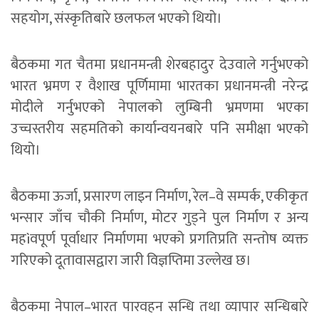
सहयोग, संस्कृतिबारे छलफल भएको थियो।
बैठकमा गत चैतमा प्रधानमन्त्री शेरबहादुर देउवाले गर्नुभएको
भारत भ्रमण र वैशाख पूर्णिमामा भारतका प्रधानमन्त्री नरेन्द्र
मोदीले गर्नुभएको नेपालको लुम्बिनी भ्रमणमा भएका
उच्चस्तरीय सहमतिको कार्यान्वयनबारे पनि समीक्षा भएको
थियो।
बैठकमा ऊर्जा, प्रसारण लाइन निर्माण, रेल–वे सम्पर्क, एकीकृत
भन्सार जाँच चौकी निर्माण, मोटर गुड्ने पुल निर्माण र अन्य
महìवपूर्ण पूर्वाधार निर्माणमा भएको प्रगतिप्रति सन्तोष व्यक्त
गरिएको दूतावासद्वारा जारी विज्ञप्तिमा उल्लेख छ।
बैठकमा नेपाल–भारत पारवहन सन्धि तथा व्यापार सन्धिबारे