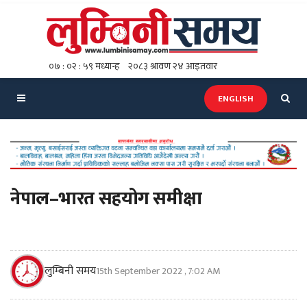
ENGLISH
नेपाल–भारत सहयोग समीक्षा
लुम्बिनी समय
15th September 2022 , 7:02 AM