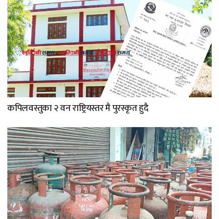
कपिलवस्तुका २ वन राष्ट्रियस्तर मै पुरस्कृत हुदै