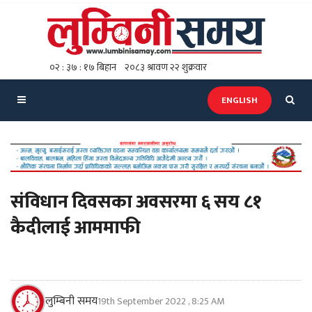
ENGLISH
संविधान दिवसका अवसरमा ६ सय ८१
कैदीलाई आममाफी
लुम्बिनी समय
19th September 2022 , 8:25 AM