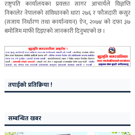
राष्ट्रपति कार्यालयका प्रवक्ता सागर आचार्यले विज्ञप्ति
निकालेर नेपालको संविधानको धारा २७६ र फौजदारी कसुर
(सजाय निर्धारण तथा कार्यान्वयन) ऐन, २०७४ को दफा ३७
बमोजिम माफी दिइएको जानकारी दिनुभएको छ ।
तपाईको प्रतिक्रिया !
सम्बन्धित खबर