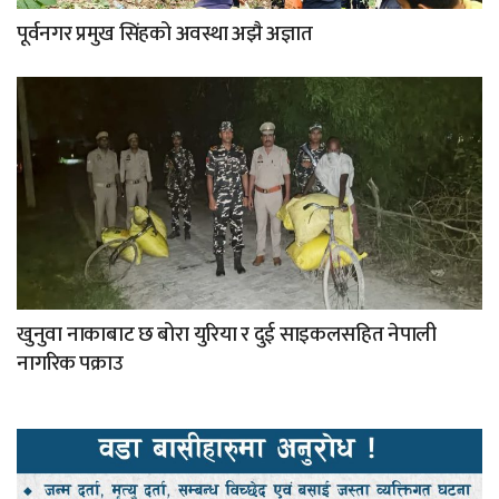
पूर्वनगर प्रमुख सिंहको अवस्था अझै अज्ञात
खुनुवा नाकाबाट छ बोरा युरिया र दुई साइकलसहित नेपाली
नागरिक पक्राउ