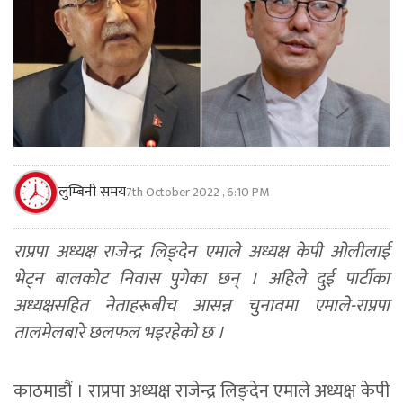
लुम्बिनी समय
7th October 2022 , 6:10 PM
राप्रपा अध्यक्ष राजेन्द्र लिङ्देन एमाले अध्यक्ष केपी ओलीलाई
भेट्न बालकोट निवास पुगेका छन् । अहिले दुई पार्टीका
अध्यक्षसहित नेताहरूबीच आसन्न चुनावमा एमाले-राप्रपा
तालमेलबारे छलफल भइरहेको छ ।
काठमाडौं । राप्रपा अध्यक्ष राजेन्द्र लिङ्देन एमाले अध्यक्ष केपी