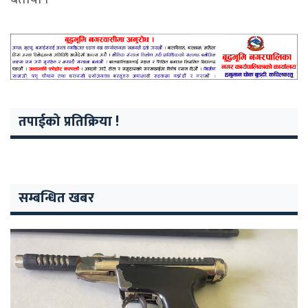
तपाईको प्रतिक्रिया !
सम्बन्धित खबर