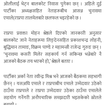
ओलीलाई भेट्न बालकोट निवास पुगेका छन् । अहिले दुई
पार्टीका अध्यक्षसहित नेताहरूबीच आसन्न चुनावमा
एमाले(राप्रपा तालमेलबारे छलफल भइरहेको छ ।
राप्रपा प्रवक्ता मोहन श्रेष्ठले दिएको जानकारी अनुसार
बालकोट जाने नेताहरूमा लिङ्देनसहित प्रकाशचन्द्र लोहनी,
बुद्धिमान तामाङ, विक्रम पाण्डे र महामन्त्री राजेन्द्र गुरुङ छन् ।
‘चुनावमा कसरी मिलेर सहकार्य गर्न सकिन्छ भन्नेबारे नै
आजको बैठक तय भएको हो,’ श्रेष्ठले बताए ।
पार्टीका अर्का नेता रवीन्द्र मिश्र भने आजको बैठकमा सहभागी
छैनन् । यसअघि एमाले र राप्रपाबीच एमाले उम्मेदवार उठेको
ठाउँमा राप्रपाले र राप्रपा उम्मेदवार उठेका ठाउँमा एमालेले
सहयोग गर्नेगरी अनौपचारिक समझदारी भइसकेको स्रोतले
बतायो ।