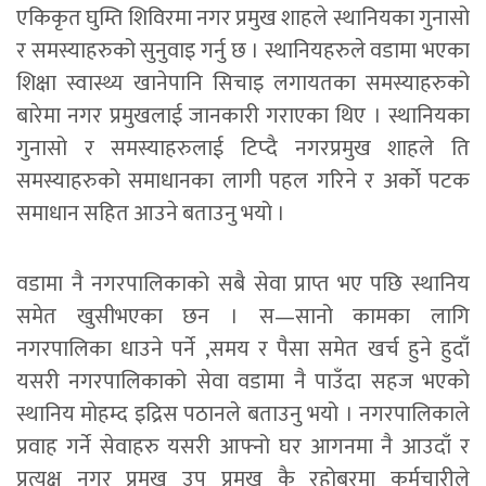
एकिकृत घुम्ति शिविरमा नगर प्रमुख शाहले स्थानियका गुनासो
र समस्याहरुको सुनुवाइ गर्नु छ । स्थानियहरुले वडामा भएका
शिक्षा स्वास्थ्य खानेपानि सिचाइ लगायतका समस्याहरुको
बारेमा नगर प्रमुखलाई जानकारी गराएका थिए । स्थानियका
गुनासो र समस्याहरुलाई टिप्दै नगरप्रमुख शाहले ति
समस्याहरुको समाधानका लागी पहल गरिने र अर्को पटक
समाधान सहित आउने बताउनु भयो ।
वडामा नै नगरपालिकाको सबै सेवा प्राप्त भए पछि स्थानिय
समेत खुसीभएका छन । स—सानो कामका लागि
नगरपालिका धाउने पर्ने ,समय र पैसा समेत खर्च हुने हुदाँ
यसरी नगरपालिकाको सेवा वडामा नै पाउँदा सहज भएको
स्थानिय मोहम्द इद्रिस पठानले बताउनु भयो । नगरपालिकाले
प्रवाह गर्ने सेवाहरु यसरी आफ्नो घर आगनमा नै आउदाँ र
प्रत्यक्ष नगर प्रमुख उप प्रमुख कै रहोबरमा कर्मचारीले