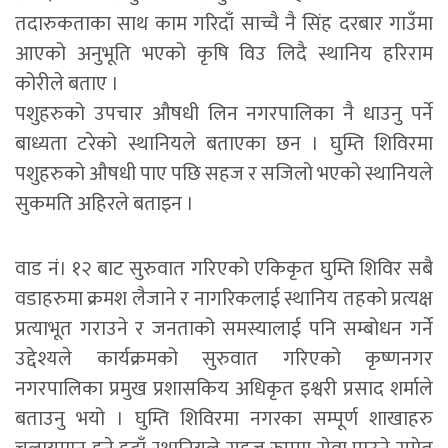
तदारुकताका साथ काम गरिदाँ साच्चै नै सिंह दरबार गाउँमा
आएको अनुभूति भएको कृषि विउ लिदै स्थानिय हरिराम
कोरीले बताए ।
पशुहरुको उपचार औषधी लिन नगरपालिका नै धाउनु पर्ने
बाध्यता टरेको स्थानियले बताएका छन । घुम्ति शिविरमा
पशुहरुको औषधी पाए पछि सहज र सजिलो भएको स्थानियले
सुकमति अहिरले बताइन ।
वाड नं। १२ बाट सुरुवात गरिएको एकिकृत घुम्ति शिविर सबै
वडाहरुमा क्रमश लैजाने र नागरिकलाई स्थानिय तहको प्रत्यक्ष
प्रत्याभूत गराउने र जनताको समस्यालाई पनि सम्बोधन गर्ने
उद्देश्यले कार्यक्रमको सुरुवात गरिएको कृष्णनगर
नगरपालिका प्रमुख प्रशासकिय अधिकृत इश्वरी प्रसाद शर्माले
बताउनु भयो । घुम्ति शिविरमा नगरका सम्पूर्ण शाखाहरु