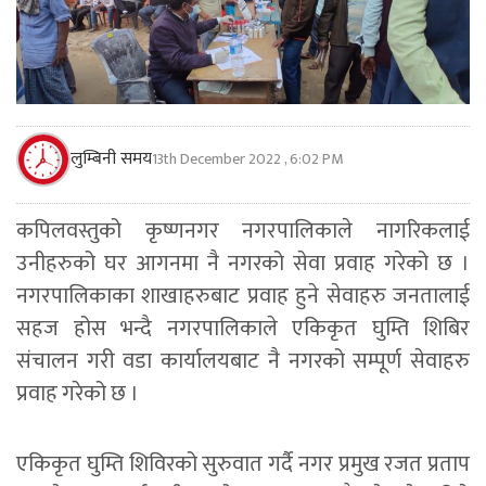
लुम्बिनी समय
13th December 2022 , 6:02 PM
कपिलवस्तुको कृष्णनगर नगरपालिकाले नागरिकलाई
उनीहरुको घर आगनमा नै नगरको सेवा प्रवाह गरेको छ ।
नगरपालिकाका शाखाहरुबाट प्रवाह हुने सेवाहरु जनतालाई
सहज होस भन्दै नगरपालिकाले एकिकृत घुम्ति शिबिर
संचालन गरी वडा कार्यालयबाट नै नगरको सम्पूर्ण सेवाहरु
प्रवाह गरेको छ ।
एकिकृत घुम्ति शिविरको सुरुवात गर्दै नगर प्रमुख रजत प्रताप