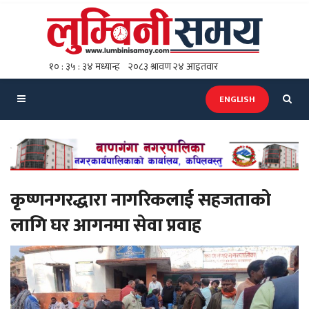
ENGLISH
कृष्णनगरद्धारा नागरिकलाई सहजताको
लागि घर आगनमा सेवा प्रवाह