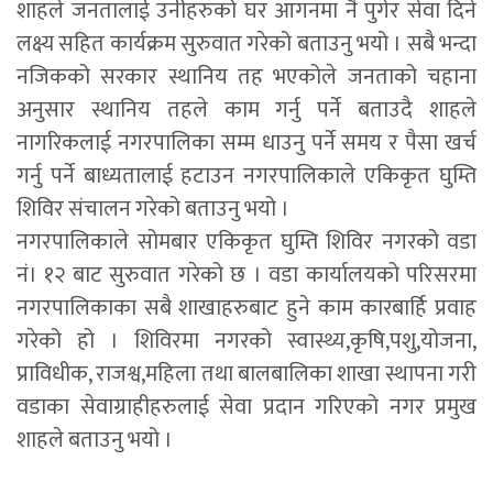
शाहले जनतालाई उनीहरुको घर आगनमा नै पुगेर सेवा दिने
लक्ष्य सहित कार्यक्रम सुरुवात गरेको बताउनु भयो । सबै भन्दा
नजिकको सरकार स्थानिय तह भएकोले जनताको चहाना
अनुसार स्थानिय तहले काम गर्नु पर्ने बताउदै शाहले
नागरिकलाई नगरपालिका सम्म धाउनु पर्ने समय र पैसा खर्च
गर्नु पर्ने बाध्यतालाई हटाउन नगरपालिकाले एकिकृत घुम्ति
शिविर संचालन गरेको बताउनु भयो ।
नगरपालिकाले सोमबार एकिकृत घुम्ति शिविर नगरको वडा
नं। १२ बाट सुरुवात गरेको छ । वडा कार्यालयको परिसरमा
नगरपालिकाका सबै शाखाहरुबाट हुने काम कारबार्हि प्रवाह
गरेको हो । शिविरमा नगरको स्वास्थ्य,कृषि,पशु,योजना,
प्राविधीक, राजश्व,महिला तथा बालबालिका शाखा स्थापना गरी
वडाका सेवाग्राहीहरुलाई सेवा प्रदान गरिएको नगर प्रमुख
शाहले बताउनु भयो ।