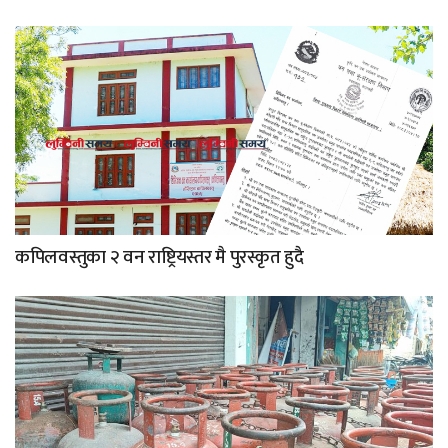
कपिलवस्तुका २ वन राष्ट्रियस्तर मै पुरस्कृत हुदै