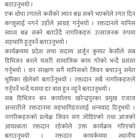
बताउनुभयो ।
एक थोपा रगतले कसैको ज्यान बच्न सक्ने भएकोले रगत दिन
कन्जुसाई नगर्न उहाँले आग्रह गर्नुभयो । रक्तदानले मानिस
स्वथ्य बन्न सक्ने बताउँदै नागरिकहरु उत्साजनक रुपमा
सहभागि हुनुपर्ने बताउनुभयो ।
कार्यक्रममा प्रदेश सभा सदस्य अर्जुन कुमार केसीले सब
डिभिजन बनले यसरी सामाजिक काम गरेको भन्दै प्रशंसा
गर्नुभयो । वन संरक्षण सगै मानिसको जिवन बचाउनु समेत
भुमिका खेलेको बताउँनुभयो । रक्तदान सबै नागरिकहरुले
गर्नुपर्ने भन्दै यसमा डर त्रास हुन नहुने बताउनुभयो ।
सब डिभिजन बन कार्यालय खरेन्द्रपुरका प्रमुख एजाज
अन्सारीले रक्तदानमा सहभागिहरुलाई धन्यवाद दिनुभयो ।
नागरिकहरुको प्रत्येक्ष जिवन सग जोडिएको तथा आजको
आवश्कता रक्तदान रहेकोले उक्त कार्यक्रम गरिएको
बताउनुभयो । रक्तदान कायर्कममा स्थानीय