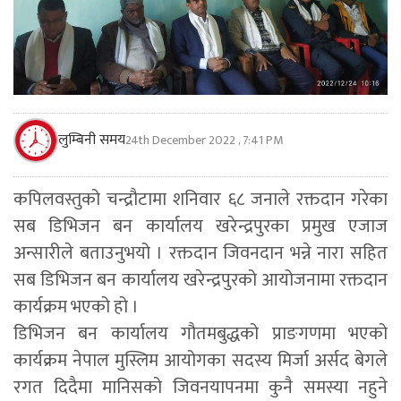
लुम्बिनी समय
24th December 2022 , 7:41 PM
कपिलवस्तुको चन्द्रौटामा शनिवार ६८ जनाले रक्तदान गरेका
सब डिभिजन बन कार्यालय खरेन्द्रपुरका प्रमुख एजाज
अन्सारीले बताउनुभयो । रक्तदान जिवनदान भन्ने नारा सहित
सब डिभिजन बन कार्यालय खरेन्द्रपुरको आयोजनामा रक्तदान
कार्यक्रम भएको हो ।
डिभिजन बन कार्यालय गौतमबुद्धको प्राङगणमा भएको
कार्यक्रम नेपाल मुस्लिम आयोगका सदस्य मिर्जा अर्सद बेगले
रगत दिदैमा मानिसको जिवनयापनमा कुनै समस्या नहुने