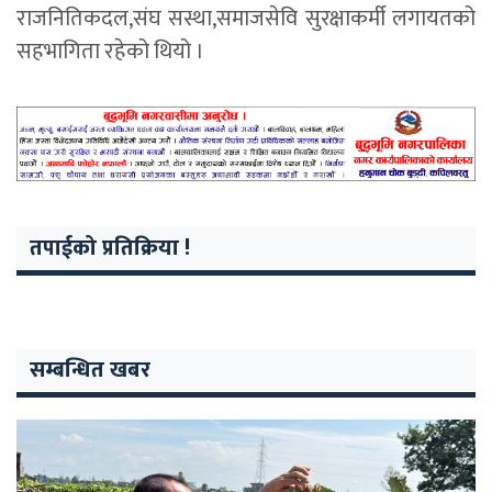
राजनितिकदल,संघ सस्था,समाजसेवि सुरक्षाकर्मी लगायतको
सहभागिता रहेको थियो ।
तपाईको प्रतिक्रिया !
सम्बन्धित खबर