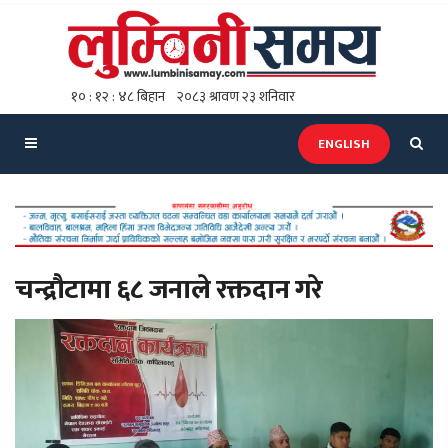
ENGLISH
चन्द्रौटामा ६८ जनाले रक्तदान गरे