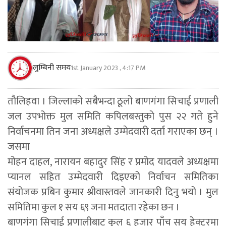
लुम्बिनी समय
1st January 2023 , 4:17 PM
तौलिहवा । जिल्लाको सबैभन्दा ठूलो बाणगंगा सिचाई प्रणाली
जल उपभोक्त मुल समिति कपिलबस्तुको पुस २२ गते हुने
निर्वाचनमा तिन जना अध्यक्षले उम्मेदवारी दर्ता गराएका छन् ।
जसमा
मोहन दाहल, नारायन बहादुर सिंह र प्रमोद यादवले अध्यक्षमा
प्यानल सहित उम्मेदवारी दिइएको निर्वाचन समितिका
संयोजक प्रबिन कुमार श्रीवास्तवले जानकारी दिनु भयो । मुल
समितिमा कुल १ सय ६९ जना मतदाता रहेका छन ।
बाणगंगा सिचाई प्रणालीबाट कुल ६ हजार पाँच सय हेक्टरमा