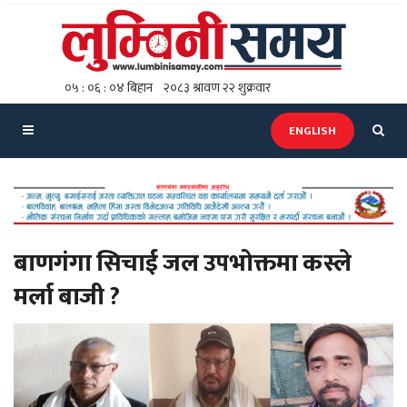
ENGLISH
बाणगंगा सिचाई जल उपभोक्तमा कस्ले
मर्ला बाजी ?