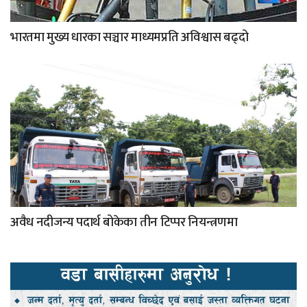
भारतमा मुख्य धारका सञ्चार माध्यमप्रति अविश्वास बढ्दो
अवैध नदीजन्य पदार्थ बोकेका तीन टिप्पर नियन्त्रणमा