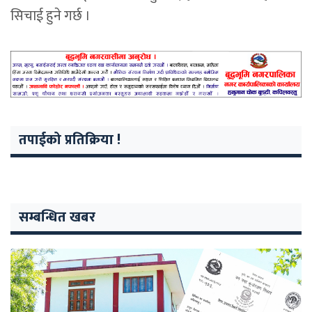
सिचाई हुने गर्छ ।
तपाईको प्रतिक्रिया !
सम्बन्धित खबर