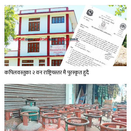
कपिलवस्तुका २ वन राष्ट्रियस्तर मै पुरस्कृत हुदै