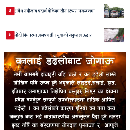
६
अवैध नदीजन्य पदार्थ बोकेका तीन टिप्पर नियन्त्रणमा
७
मोदी किनारमा अलपत्र तीन युवाको सकुशल उद्धार