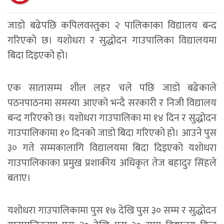
जाडो बढेपछि कपिलवस्तुका २ पालिकाका विद्यालय बन्द
गरिएको छ। यशोधरा र सुद्धोदन गाउपालिका विद्यालयमा
बिदा दिइएको हो।
एक सातासम्म शील लहर चले पछि जाडो बढेकाले
पठनपाठनमा समस्या आएको भन्दै सरकारी र निजी विद्यालय
बन्द गरिएको छ। यशोधरा गाउपालिका मा १४ दिन र सुद्धोदन
गाउपालिकामा १० दिनको जाडो बिदा गरिएको हो। आउने पुस
३० गते सम्मकालागि विद्यालयमा बिदा दिइएको यशोधरा
गाउपालिकाका प्रमुख प्रशाकीय अधिकृत तेज बहादुर सिंहले
बताए।
यशोधरा गाउपालिकामा पुस १७ देखि पुस ३० सम्म र सुद्धोदन