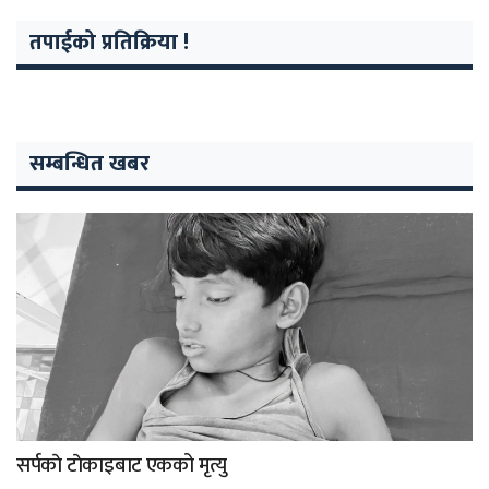
तपाईको प्रतिक्रिया !
सम्बन्धित खबर
सर्पकाे टाेकाइबाट एकको मृत्यु