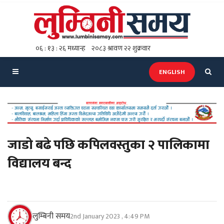
ENGLISH
जाडो बढे पछि कपिलवस्तुका २ पालिकामा
विद्यालय बन्द
लुम्बिनी समय
2nd January 2023 , 4:49 PM