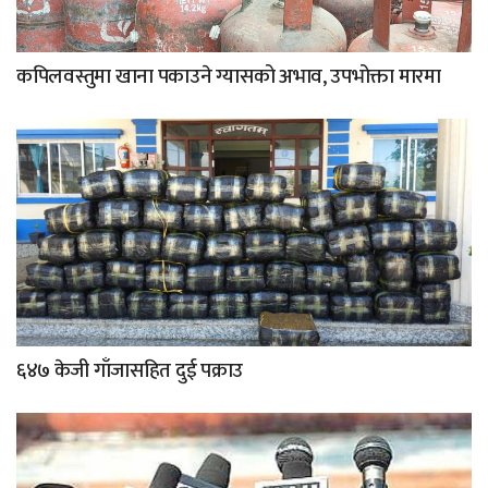
कपिलवस्तुमा खाना पकाउने ग्यासको अभाव, उपभोक्ता मारमा
६४७ केजी गाँजासहित दुई पक्राउ