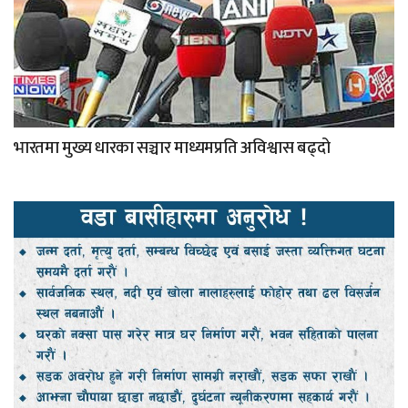
भारतमा मुख्य धारका सञ्चार माध्यमप्रति अविश्वास बढ्दो