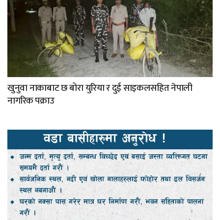
खुनुवा नाकाबाट छ बोरा युरिया र दुई साइकलसहित नेपाली
नागरिक पक्राउ