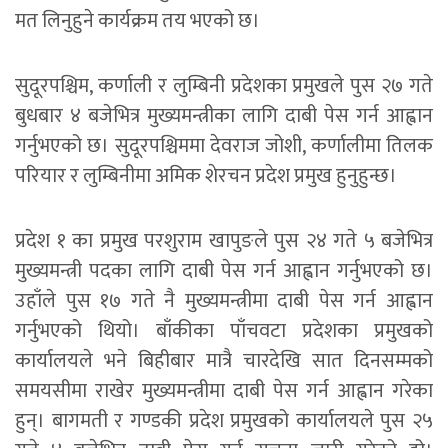
मत लिनुहुने कार्यक्रम तय भएको छ।
सुदूरपश्चिम, कर्णाली र लुम्बिनी प्रदेशका प्रमुखले पुस २७ गते
बुधबार ४ बजेभित्र मुख्यमन्त्रीका लागि दाबी पेस गर्न आह्वान
गर्नुभएको छ। सुदूरपश्चिममा देवराज जोशी, कर्णालीमा तिलक
परियार र लुम्बिनीमा अमिक शेरचन प्रदेश प्रमुख हुनुहुन्छ।
प्रदेश १ का प्रमुख परशुराम खापुङले पुस २४ गते ५ बजेभित्र
मुख्यमन्त्री पदका लागि दाबी पेस गर्न आह्वान गर्नुभएको छ।
उहाँले पुस १७ गते नै मुख्यमन्त्रीमा दाबी पेस गर्न आह्वान
गर्नुभएको थियो। बाँकीका पाँचवटा प्रदेशका प्रमुखको
कार्यालयले भने बिहीबार मात्रै चारदेखि सात दिनसम्मको
समयसीमा राखेर मुख्यमन्त्रीमा दाबी पेस गर्न आह्वान गरेका
हुन्। बागमती र गण्डकी प्रदेश प्रमुखको कार्यालयले पुस २५