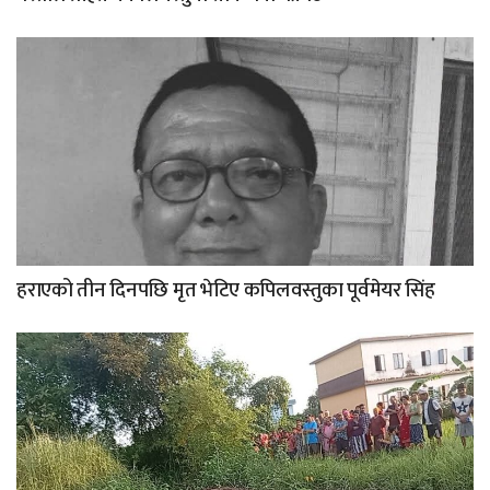
हराएको तीन दिनपछि मृत भेटिए कपिलवस्तुका पूर्वमेयर सिंह