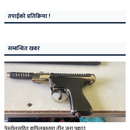
तपाईको प्रतिक्रिया !
सम्बन्धित खबर
पेस्तोलसहित कपिलबस्तुमा तीन जना पक्राउ