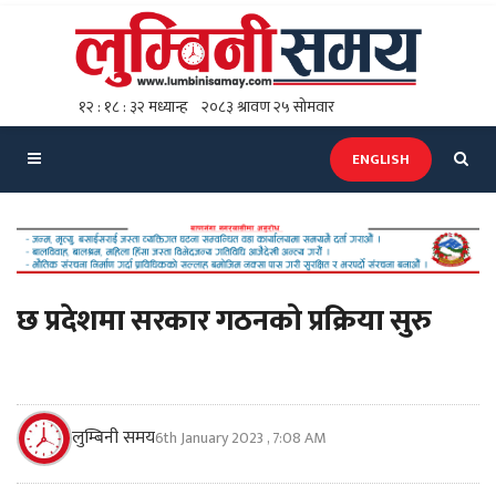
ENGLISH
छ प्रदेशमा सरकार गठनको प्रक्रिया सुरु
लुम्बिनी समय
6th January 2023 , 7:08 AM