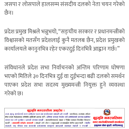
जसपा र लोसपाले हालसम्म संसदीय दलको नेता चयन गरेको
छैन।
प्रदेश प्रमुख मिश्रले भन्नुभयो, “सङ्घीय सरकार र प्रधानमन्त्रीको
विश्वासको मतसँग प्रदेशलाई कुनै मतलब छैन, प्रदेश प्रमुखको
कार्यालयले कानुनभित्र रहेर एकरदुई दिनभित्रै आह्वान गर्छ।’’
संविधानले प्रदेश सभा निर्वाचनको अन्तिम परिणाम घोषणा
भएको मितिले ३० दिनभित्र दुई वा दुईभन्दा बढी दलको समर्थन
पाएका प्रदेश सभा सदस्य मुख्यमन्त्री नियुक्त हुने व्यवस्था
गरेको छ।