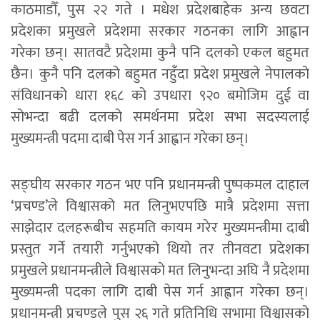
काठमाडौँ, पुस २२ गते । मधेश प्रदेशबाहेक अन्य छवटा
प्रदेशका प्रमुखले प्रदेशमा सरकार गठनका लागि आह्वान
गरेका छन्। सातवटै प्रदेशमा कुनै पनि दलको एकल बहुमत
छैन। कुनै पनि दलको बहुमत नहुँदा प्रदेश प्रमुखले नेपालको
संविधानको धारा १६८ को उपधारा ९२० बमोजिम दुई वा
सोभन्दा बढी दलको समर्थनमा प्रदेश सभा सदस्यलाई
मुख्यमन्त्री पदमा दाबी पेस गर्न आह्वान गरेका छन्।
सङ्घीय सरकार गठन भए पनि प्रधानमन्त्री पुष्पकमल दाहाल
‘प्रचण्ड’ले विश्वासको मत लिनुभएपछि मात्रै प्रदेशमा सत्ता
साझेदार दलहरूबीच सहमति कायम गरेर मुख्यमन्त्रीमा दाबी
प्रस्तुत गर्ने तयारी गर्नुभएको थियो तर तीनवटा प्रदेशका
प्रमुखले प्रधानमन्त्रीले विश्वासको मत लिनुभन्दा अघि नै प्रदेशमा
मुख्यमन्त्री पदका लागि दाबी पेस गर्न आह्वान गरेका छन्।
प्रधानमन्त्री प्रचण्डले पुस २६ गते प्रतिनिधि सभामा विश्वासको