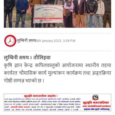
लुम्बिनी समय
6th January 2023 , 5:58 PM
लुम्बिनी समय । तौलिहवा
कृषि ज्ञान केन्द्र कपिलवस्तुको आयोजनामा स्थानीय तहमा
कार्यरत चौमासिक कार्य मुल्यांकन कार्यक्रम तथा अन्र्तक्रिया
गोष्ठी सम्पन्न भएको छ ।