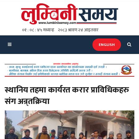
ENGLISH
स्थानिय तहमा कार्यरत करार प्राविधिकहरु
संग अन्र्तक्रिया