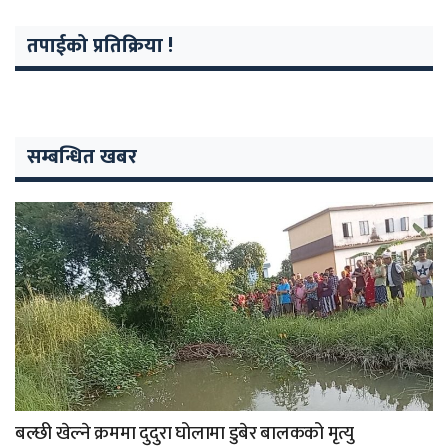
तपाईको प्रतिक्रिया !
सम्बन्धित खबर
बल्छी खेल्ने क्रममा दुदुरा घोलामा डुबेर बालकको मृत्यु