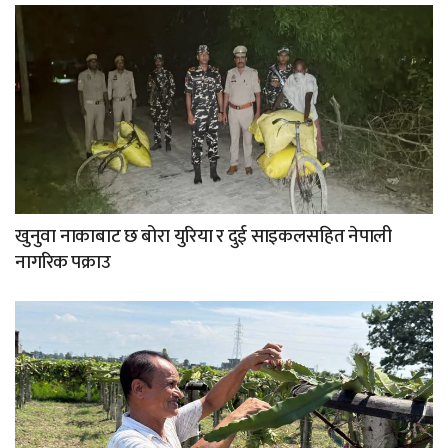
खुनुवा नाकाबाट छ बोरा युरिया र दुई साइकलसहित नेपाली
नागरिक पक्राउ