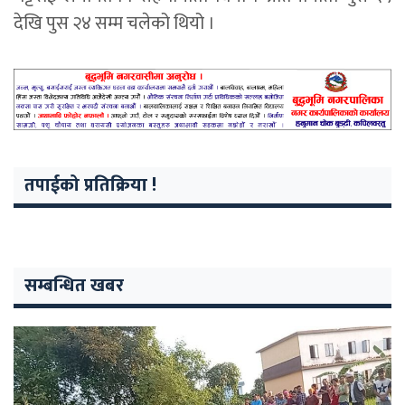
देखि पुस २४ सम्म चलेको थियो ।
तपाईको प्रतिक्रिया !
सम्बन्धित खबर