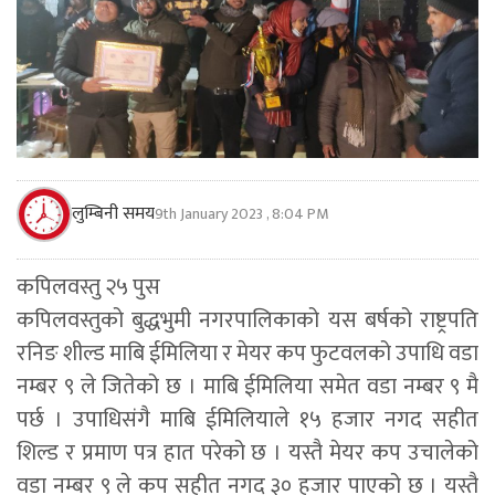
लुम्बिनी समय
9th January 2023 , 8:04 PM
कपिलवस्तु २५ पुस
कपिलवस्तुको बुद्धभुमी नगरपालिकाको यस बर्षको राष्ट्रपति
रनिङ शील्ड माबि ईमिलिया र मेयर कप फुटवलको उपाधि वडा
नम्बर ९ ले जितेको छ । माबि ईमिलिया समेत वडा नम्बर ९ मै
पर्छ । उपाधिसंगै माबि ईमिलियाले १५ हजार नगद सहीत
शिल्ड र प्रमाण पत्र हात परेको छ । यस्तै मेयर कप उचालेको
वडा नम्बर ९ ले कप सहीत नगद ३० हजार पाएको छ । यस्तै