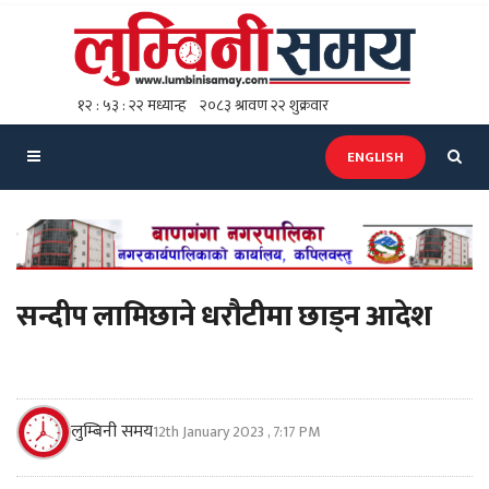
ENGLISH
सन्दीप लामिछाने धरौटीमा छाड्न आदेश
लुम्बिनी समय
12th January 2023 , 7:17 PM