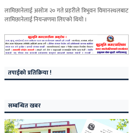
लामिछानेलाई असोज २० गते प्रहरीले त्रिभुवन विमानस्थलबाट
लामिछानेलाई नियन्त्रणमा लिएको थियो ।
तपाईको प्रतिक्रिया !
सम्बन्धित खबर