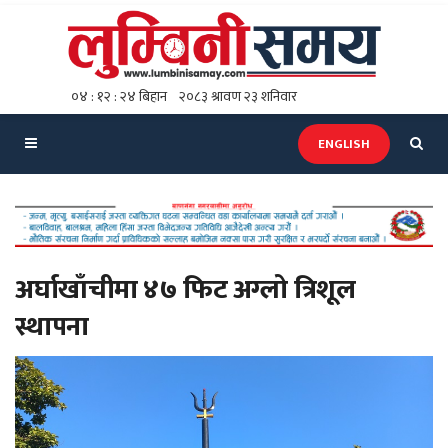
ENGLISH
अर्घाखाँचीमा ४७ फिट अग्लो त्रिशूल
स्थापना