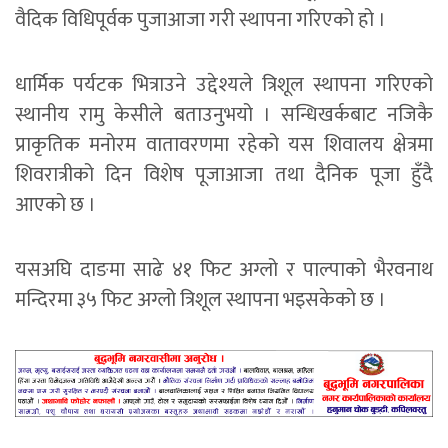
वैदिक विधिपूर्वक पुजाआजा गरी स्थापना गरिएको हो ।
धार्मिक पर्यटक भित्राउने उद्देश्यले त्रिशूल स्थापना गरिएको
स्थानीय रामु केसीले बताउनुभयो । सन्धिखर्कबाट नजिकै
प्राकृतिक मनोरम वातावरणमा रहेको यस शिवालय क्षेत्रमा
शिवरात्रीको दिन विशेष पूजाआजा तथा दैनिक पूजा हुँदै
आएको छ ।
यसअघि दाङमा साढे ४१ फिट अग्लो र पाल्पाको भैरवनाथ
मन्दिरमा ३५ फिट अग्लो त्रिशूल स्थापना भइसकेकाे छ ।