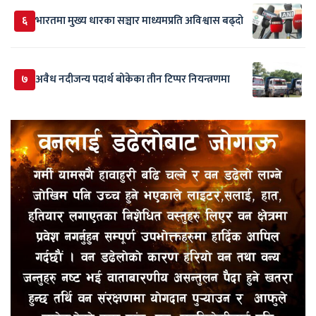
६
भारतमा मुख्य धारका सञ्चार माध्यमप्रति अविश्वास बढ्दो
७
अवैध नदीजन्य पदार्थ बोकेका तीन टिप्पर नियन्त्रणमा