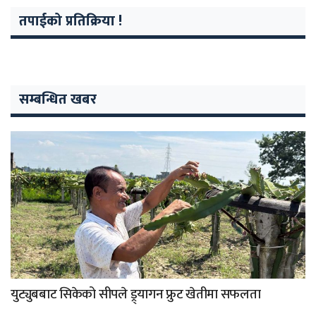
तपाईको प्रतिक्रिया !
सम्बन्धित खबर
युट्युबबाट सिकेको सीपले ड्र्यागन फ्रुट खेतीमा सफलता