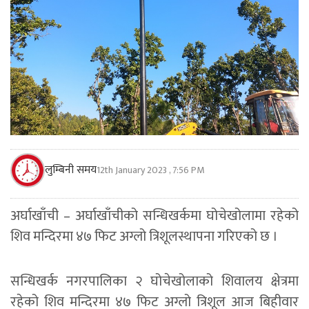
लुम्बिनी समय
12th January 2023 , 7:56 PM
अर्घाखाँची – अर्घाखाँचीको सन्धिखर्कमा घोचेखोलामा रहेको
शिव मन्दिरमा ४७ फिट अग्लो त्रिशूलस्थापना गरिएको छ ।
सन्धिखर्क नगरपालिका २ घोचेखोलाको शिवालय क्षेत्रमा
रहेको शिव मन्दिरमा ४७ फिट अग्लो त्रिशूल आज बिहीवार