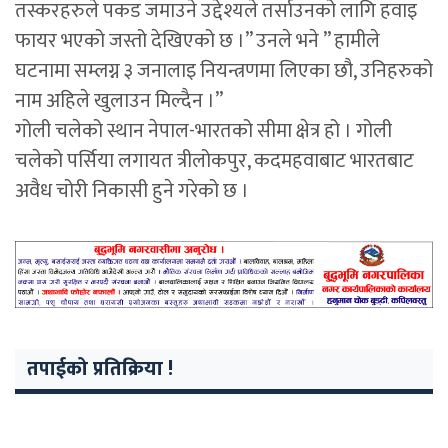
तस्करहरुले पकड जमाउने उद्देश्यले तर्साउनको लागि हवाइ
फायर भएको जस्तो देखिएको छ ।” उनले भने ” हामीले
घटनामा सम्लग्न ३ जनालाइ नियन्त्रणमा लिएका छौ, उनिहरुको
नाम अहिले खुलाउन मिल्दैन ।”
गोली चलेको स्थान नेपाल-भारतको सीमा क्षेत्र हो । गोली
चलेको पर्सिया लगायत त्रीलोकपुर, कदमहवाबाट भारतबाट
अवैध चोरी निकासी हुने गरेको छ ।
तपाईको प्रतिक्रिया !