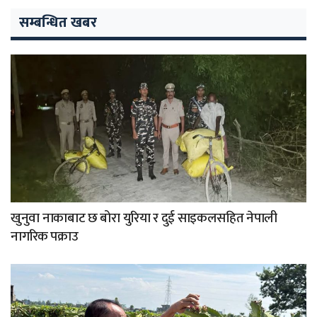
सम्बन्धित खबर
खुनुवा नाकाबाट छ बोरा युरिया र दुई साइकलसहित नेपाली
नागरिक पक्राउ