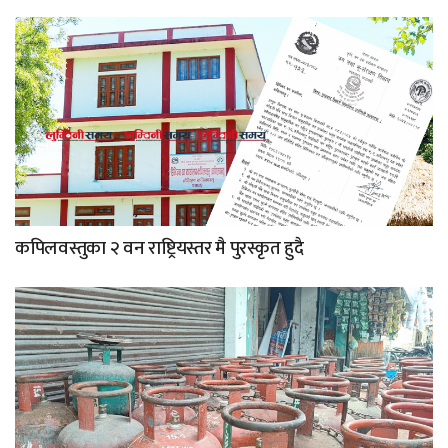
कपिलवस्तुका २ वन राष्ट्रियस्तर मै पुरस्कृत हुदै