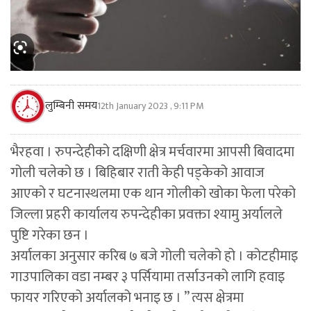
लुम्बिनी समय
12th January 2023 , 9:11 PM
भैरहवा । रुपन्देहीको दक्षिणी क्षेत्र मर्चवारमा आपसी बिवादमा
गोली चलेको छ । बिहिबार राती केही पड्केको आवाज
आएको र घटनास्थलमा एक थान गोलीको खोका फेला परेको
जिल्ला प्रहरी कार्यालय रुपन्देहीका प्रवक्ता श्यामु अर्यालले
पुष्टि गरेका छन ।
अर्यालका अनुसार करिब ७ बजे गोली चलेको हो । कोटहीमाइ
गाउपालिका वडा नम्बर ३ पर्सियामा तर्साउनको लागि हवाइ
फायर गरिएको अर्यालको भनाइ छ । ” त्यस क्षेत्रमा