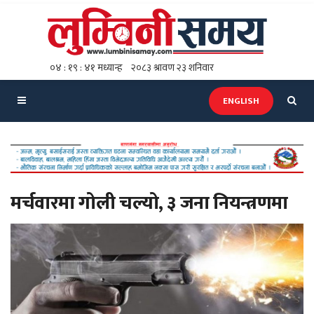
ENGLISH
मर्चवारमा गोली चल्यो, ३ जना नियन्त्रणमा