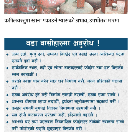
कपिलवस्तुमा खाना पकाउने ग्यासको अभाव, उपभोक्ता मारमा