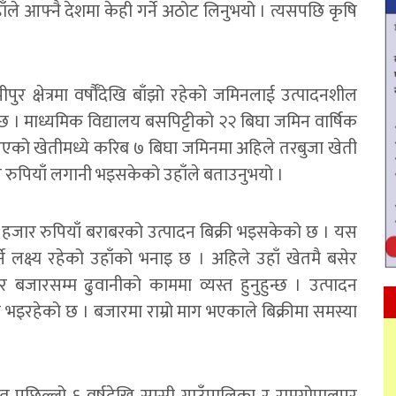
ँले आफ्नै देशमा केही गर्ने अठोट लिनुभयो । त्यसपछि कृषि
र क्षेत्रमा वर्षौँदेखि बाँझो रहेको जमिनलाई उत्पादनशील
। माध्यमिक विद्यालय बसपिट्टीको २२ बिघा जमिन वार्षिक
िएको खेतीमध्ये करिब ७ बिघा जमिनमा अहिले तरबुजा खेती
रुपियाँ लगानी भइसकेको उहाँले बताउनुभयो ।
हजार रुपियाँ बराबरको उत्पादन बिक्री भइसकेको छ । यस
े लक्ष्य रहेको उहाँको भनाइ छ । अहिले उहाँ खेतमै बसेर
 बजारसम्म ढुवानीको काममा व्यस्त हुनुहुन्छ । उत्पादन
 भइरहेको छ । बजारमा राम्रो माग भएकाले बिक्रीमा समस्या