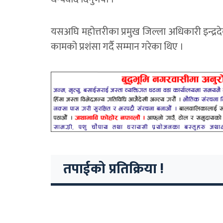
यसअघि महोत्तरीका प्रमुख जिल्ला अधिकारी इन्द्र
कामको प्रशंसा गर्दै सम्मान गरेका थिए ।
तपाईको प्रतिक्रिया !