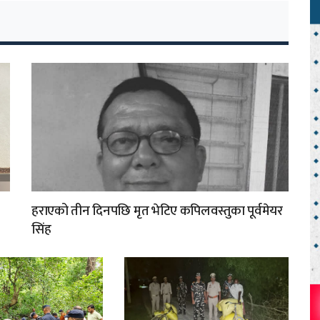
हराएको तीन दिनपछि मृत भेटिए कपिलवस्तुका पूर्वमेयर
सिंह