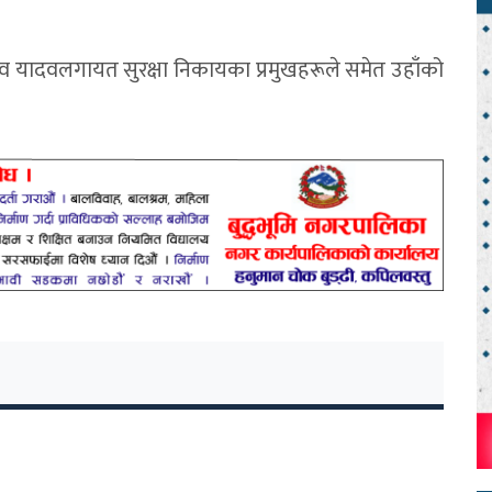
देव यादवलगायत सुरक्षा निकायका प्रमुखहरूले समेत उहाँको