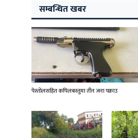
सम्बन्धित खबर
पेस्तोलसहित कपिलबस्तुमा तीन जना पक्राउ