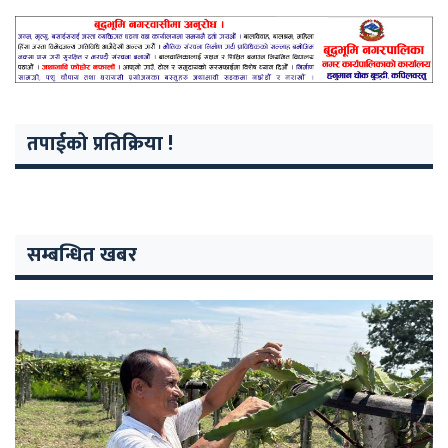
तपाईको प्रतिक्रिया !
सम्बन्धित खबर