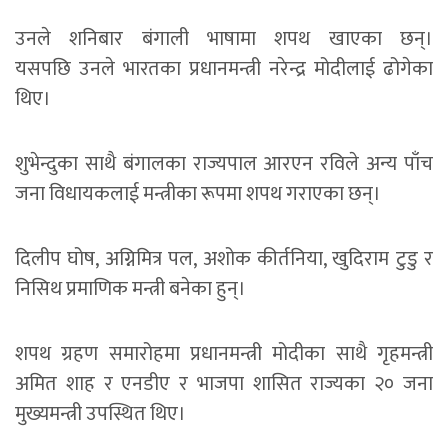
उनले शनिबार बंगाली भाषामा शपथ खाएका छन्।
यसपछि उनले भारतका प्रधानमन्त्री नरेन्द्र मोदीलाई ढोगेका
थिए।
शुभेन्दुका साथै बंगालका राज्यपाल आरएन रविले अन्य पाँच
जना विधायकलाई मन्त्रीका रूपमा शपथ गराएका छन्।
दिलीप घोष, अग्निमित्र पल, अशोक कीर्तनिया, खुदिराम टुडु र
निसिथ प्रमाणिक मन्त्री बनेका हुन्।
शपथ ग्रहण समारोहमा प्रधानमन्त्री मोदीका साथै गृहमन्त्री
अमित शाह र एनडीए र भाजपा शासित राज्यका २० जना
मुख्यमन्त्री उपस्थित थिए।