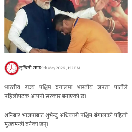
लुम्बिनी समय
9th May 2026 , 1:12 PM
भारतीय राज्य पश्चिम बंगालमा भारतीय जनता पार्टीले
पहिलोपटक आफ्नो सरकार बनाएको छ।
शनिबार भाजपाबाट शुभेन्दु अधिकारी पश्चिम बंगालको पहिलो
मुख्यमन्त्री बनेका छन्।