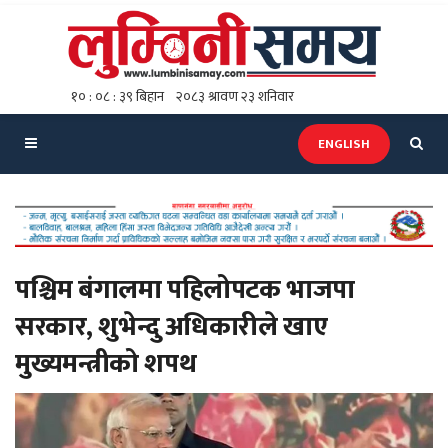
ENGLISH
पश्चिम बंगालमा पहिलोपटक भाजपा
सरकार, शुभेन्दु अधिकारीले खाए
मुख्यमन्त्रीको शपथ