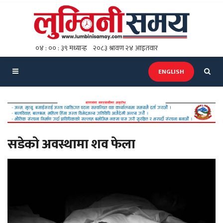
ENGLISH
सडेको अवस्थामा शव फेला