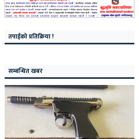
तपाईको प्रतिक्रिया !
सम्बन्धित खबर