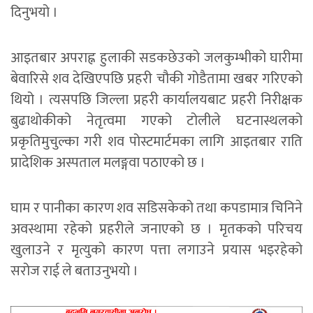
दिनुभयो ।
आइतबार अपराह्न हुलाकी सडकछेउको जलकुम्भीको घारीमा
बेवारिसे शव देखिएपछि प्रहरी चौकी गोडैतामा खबर गरिएको
थियो । त्यसपछि जिल्ला प्रहरी कार्यालयबाट प्रहरी निरीक्षक
बुढाथोकीको नेतृत्वमा गएको टोलीले घटनास्थलको
प्रकृतिमुचुल्का गरी शव पोस्टमार्टमका लागि आइतबार राति
प्रादेशिक अस्पताल मलङ्गवा पठाएको छ ।
घाम र पानीका कारण शव सडिसकेको तथा कपडामात्र चिनिने
अवस्थामा रहेको प्रहरीले जनाएको छ । मृतकको परिचय
खुलाउने र मृत्युको कारण पत्ता लगाउने प्रयास भइरहेको
सरोज राई ले बताउनुभयो ।