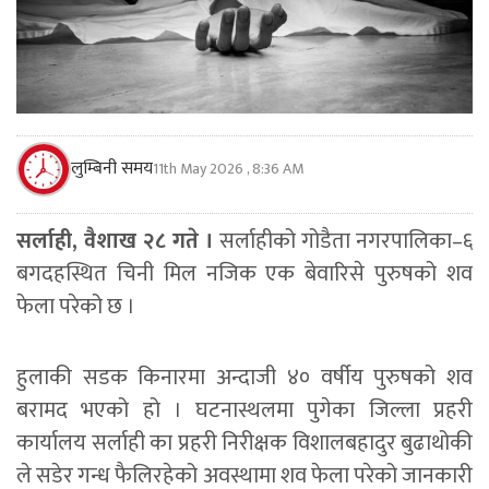
लुम्बिनी समय
11th May 2026 , 8:36 AM
सर्लाही, वैशाख २८ गते ।
सर्लाहीको गोडैता नगरपालिका–६
बगदहस्थित चिनी मिल नजिक एक बेवारिसे पुरुषको शव
फेला परेको छ ।
हुलाकी सडक किनारमा अन्दाजी ४० वर्षीय पुरुषको शव
बरामद भएको हो । घटनास्थलमा पुगेका जिल्ला प्रहरी
कार्यालय सर्लाही का प्रहरी निरीक्षक विशालबहादुर बुढाथोकी
ले सडेर गन्ध फैलिरहेको अवस्थामा शव फेला परेको जानकारी