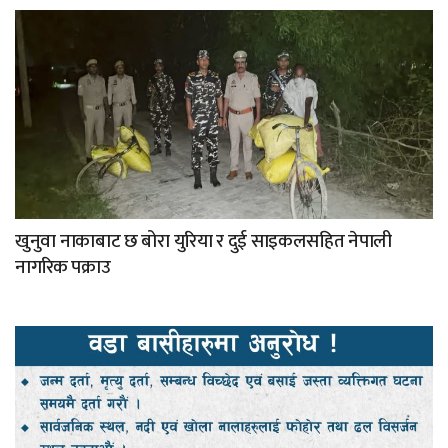
खुनुवा नाकाबाट छ बोरा युरिया र दुई साइकलसहित नेपाली
नागरिक पक्राउ