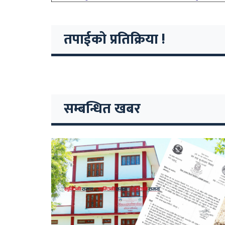
तपाईको प्रतिक्रिया !
सम्बन्धित खबर