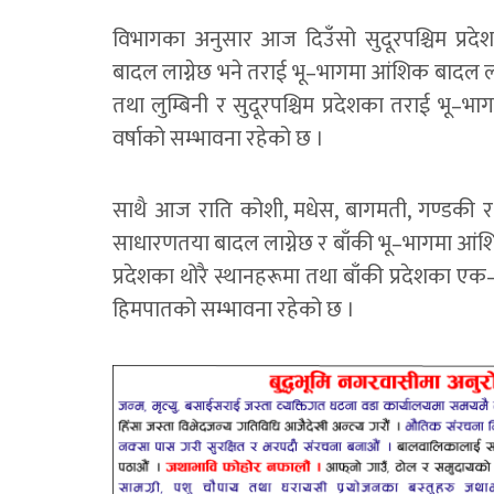
विभागका अनुसार आज दिउँसो सुदूरपश्चिम प्र
बादल लाग्नेछ भने तराई भू–भागमा आंशिक बादल ला
तथा लुम्बिनी र सुदूरपश्चिम प्रदेशका तराई भू–
वर्षाको सम्भावना रहेको छ ।
साथै आज राति कोशी, मधेस, बागमती, गण्डकी र 
साधारणतया बादल लाग्नेछ र बाँकी भू–भागमा आंशिक
प्रदेशका थोरै स्थानहरूमा तथा बाँकी प्रदेशका एक
हिमपातको सम्भावना रहेको छ ।