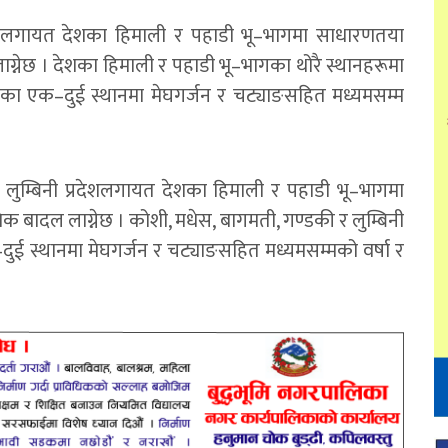
देशलगायत देशका हिमाली र पहाडी भू–भागमा साधारणतया
ग्नेछ । देशका हिमाली र पहाडी भू–भागका थोरै स्थानहरूमा
भागका एक–दुई स्थानमा मेघगर्जन र चट्याङसहित मध्यमसम्म
लुम्बिनी प्रदेशलगायत देशका हिमाली र पहाडी भू–भागमा
 बादल लाग्नेछ । कोशी, मधेस, बागमती, गण्डकी र लुम्बिनी
–दुई स्थानमा मेघगर्जन र चट्याङसहित मध्यमसम्मको वर्षा र