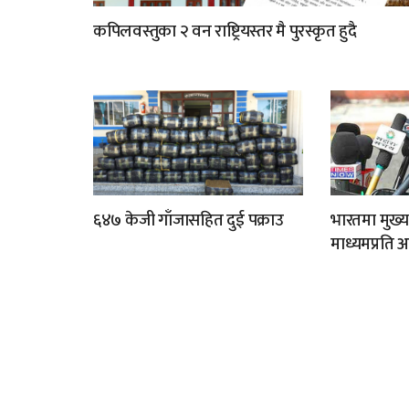
कपिलवस्तुका २ वन राष्ट्रियस्तर मै पुरस्कृत हुदै
६४७ केजी गाँजासहित दुई पक्राउ
भारतमा मुख्य
माध्यमप्रति 