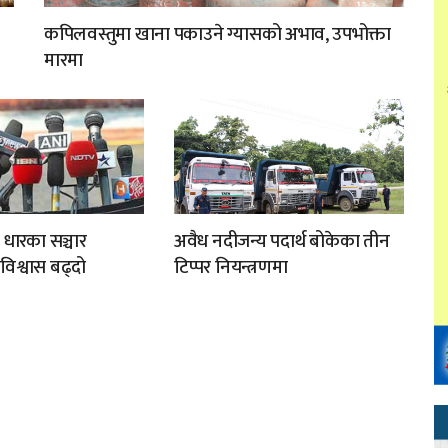
कपिलवस्तुमा खाना पकाउने ग्यासको अभाव, उपभोक्ता
मारमा
 धारका सञ्चार
अवैध नदीजन्य पदार्थ बोकेका तीन
अविश्वास बढ्दो
टिप्पर नियन्त्रणमा