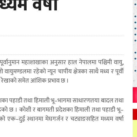
यम वर्षा
र्वानुमान महाशाखाका अनुसार हाल नेपालमा पश्चिमी वायु,
वायुमण्डलमा रहेको न्यून चापीय क्षेत्रका साथै मध्य र पूर्वी
य रेखाको समेत आंशिक प्रभाव छ ।
देशका पहाडी तथा हिमाली भू–भागमा साधारणतया बादल तथा
को छ । कोशी र बागमती प्रदेशका हिमाली तथा पहाडी भू–
गको एक–दुई स्थानमा मेघगर्जन र चट्याङसहित मध्यम वर्षा