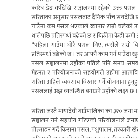
करिब डेढ वर्षदेखि सञ्चालनमा रहेको उक्त पसल 
सरिताका अनुसार पसलबाट दैनिक पाँच सयदेखि एक 
गाउँमा कम पसल भएकाले व्यापार राम्रो चलेको उह
थालेपछि प्रतिस्पर्धा बढेको छ र बिक्रीमा केही क
“पहिला गाउँमा थोरै पसल थिए, त्यसैले राम्रो बिक
प्रतिस्पर्धा बढेको छ । तर आफ्नै काम गर्न पाउँदा 
पसल सञ्चालनमा उहाँका पतिले पनि समय–समयम
मेहनत र परियोजनाको सहयोगले उहाँमा आत्मविश
सरिता अहिले व्यवसाय विस्तार गर्ने योजनामा हुनुह
पसललाई अझ व्यवस्थित बनाउने उहाँको लक्ष्य छ ।
सरिता जस्तै मायादेवी गाउँपालिका का ३१० जना म
सञ्चालन गर्न सहयोग गरिएको परियोजनाले जनाए
प्रोत्साहन गर्दै किराना पसल, पशुपालन, तरकारी