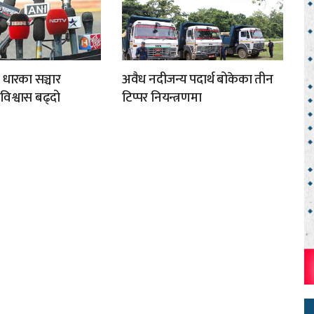
 धारका सञ्चार
अवैध नदीजन्य पदार्थ बोकेका तीन
अविश्वास बढ्दो
टिप्पर नियन्त्रणमा