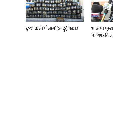
६४७ केजी गाँजासहित दुई पक्राउ
भारतमा मुख्य
माध्यमप्रति 