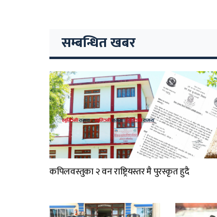
सम्बन्धित खबर
कपिलवस्तुका २ वन राष्ट्रियस्तर मै पुरस्कृत हुदै