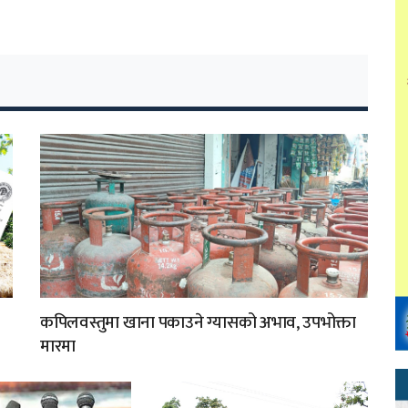
कपिलवस्तुमा खाना पकाउने ग्यासको अभाव, उपभोक्ता
मारमा