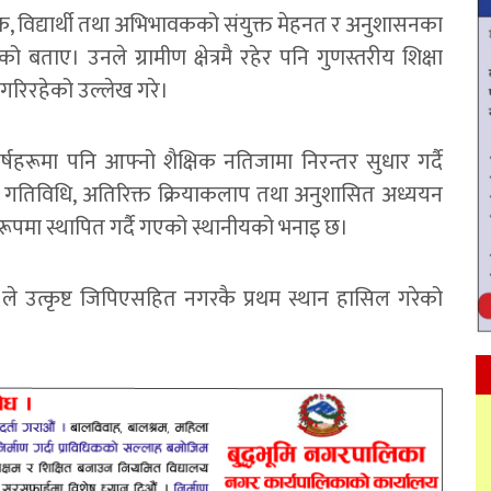
्षक, विद्यार्थी तथा अभिभावकको संयुक्त मेहनत र अनुशासनका
बताए। उनले ग्रामीण क्षेत्रमै रहेर पनि गुणस्तरीय शिक्षा
त गरिरहेको उल्लेख गरे।
्षहरूमा पनि आफ्नो शैक्षिक नतिजामा निरन्तर सुधार गर्दै
िक गतिविधि, अतिरिक्त क्रियाकलाप तथा अनुशासित अध्ययन
रूपमा स्थापित गर्दै गएको स्थानीयको भनाइ छ।
ले उत्कृष्ट जिपिएसहित नगरकै प्रथम स्थान हासिल गरेको