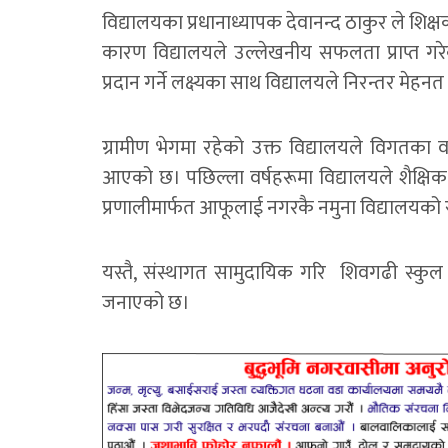
विद्यालयका प्रधानाध्यापक देवानन्द ठाकुर ले शिक
कारण विद्यालयले उल्लेखनीय सफलता प्राप्त गरेको 
प्रदान गर्ने लक्ष्यका साथ विद्यालयले निरन्तर मेहन
ग्रामीण भेगमा रहेको उक्त विद्यालयले विगतका वर
आएको छ। पछिल्ला वर्षहरूमा विद्यालयले शैक्ष
प्रणालीमार्फत आफूलाई नगरकै नमुना विद्यालयको 
यस्तै, संस्थागत सामुदायिक गरि शिवगढी स्कुल 
जनाएको छ।