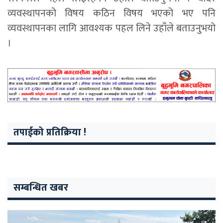
व्यवस्थापनको विषय कठिन विषय भएको भए पनि
व्यवस्थापनका लागि आवश्यक पहल लिने उहाँले बताउनुभयो
।
तपाईको प्रतिक्रिया !
सम्बन्धित खबर