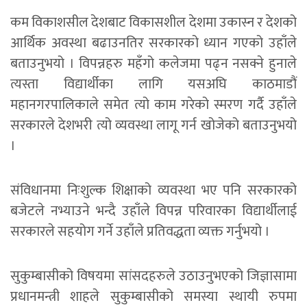
कम विकाशसील देशबाट विकासशील देशमा उकास्न र देशको
आर्थिक अवस्था बढाउनतिर सरकारको ध्यान गएको उहाँले
बताउनुभयो । विपन्नहरु महँगो कलेजमा पढ्न नसक्ने हुनाले
त्यस्ता विद्यार्थीका लागि यसअघि काठमाडौं
महानगरपालिकाले समेत त्यो काम गरेको स्मरण गर्दै उहाँले
सरकारले देशभरी त्यो व्यवस्था लागू गर्न खोजेको बताउनुभयो
।
संविधानमा निःशुल्क शिक्षाको व्यवस्था भए पनि सरकारको
बजेटले नभ्याउने भन्दै उहाँले विपन्न परिवारका विद्यार्थीलाई
सरकारले सहयोग गर्ने उहाँले प्रतिवद्धता व्यक्त गर्नुभयो ।
सुकुम्बासीको विषयमा सांसदहरुले उठाउनुभएको जिज्ञासामा
प्रधानमन्त्री शाहले सुकुम्बासीको समस्या स्थायी रुपमा