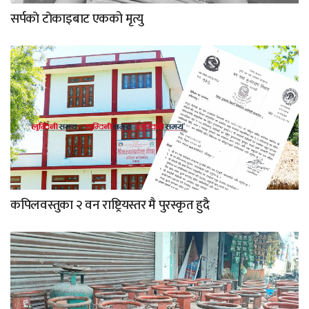
सर्पकाे टाेकाइबाट एकको मृत्यु
कपिलवस्तुका २ वन राष्ट्रियस्तर मै पुरस्कृत हुदै