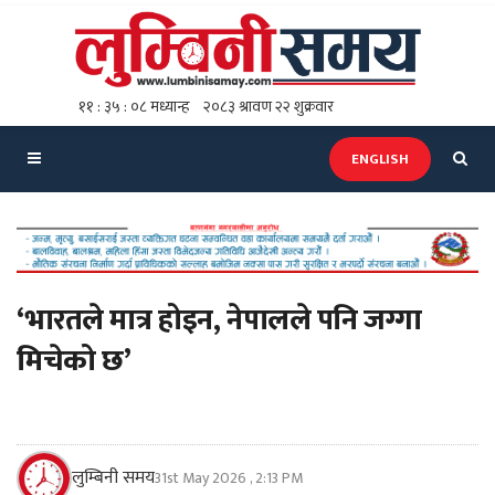
ENGLISH
‘भारतले मात्र होइन, नेपालले पनि जग्गा
मिचेको छ’
लुम्बिनी समय
31st May 2026 , 2:13 PM