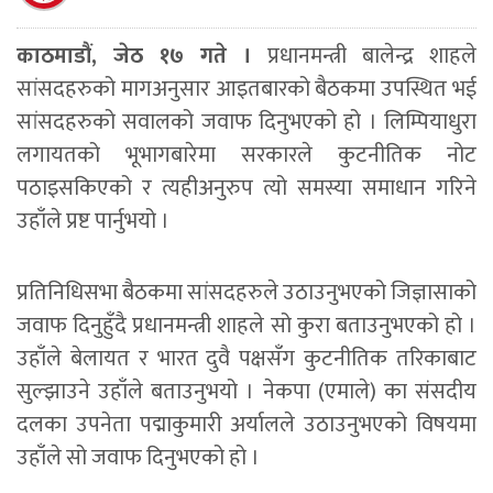
काठमाडौं, जेठ १७ गते ।
प्रधानमन्त्री बालेन्द्र शाहले
सांसदहरुको मागअनुसार आइतबारको बैठकमा उपस्थित भई
सांसदहरुको सवालको जवाफ दिनुभएको हो । लिम्पियाधुरा
लगायतको भूभागबारेमा सरकारले कुटनीतिक नोट
पठाइसकिएको र त्यहीअनुरुप त्यो समस्या समाधान गरिने
उहाँले प्रष्ट पार्नुभयो ।
प्रतिनिधिसभा बैठकमा सांसदहरुले उठाउनुभएको जिज्ञासाको
जवाफ दिनुहुँदै प्रधानमन्त्री शाहले सो कुरा बताउनुभएको हो ।
उहाँले बेलायत र भारत दुवै पक्षसँग कुटनीतिक तरिकाबाट
सुल्झाउने उहाँले बताउनुभयो । नेकपा (एमाले) का संसदीय
दलका उपनेता पद्माकुमारी अर्यालले उठाउनुभएको विषयमा
उहाँले सो जवाफ दिनुभएको हो ।