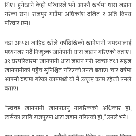
थिए। हुनेखाने केही परिवारले भने आफ्नै खर्चमा धारा जडान
गरेका छन्। राजपुर गाउँमा अधिकांश दलित र अति विपन्न
परिवार छन्।
वडा अध्यक्ष जाहिद खाँले वर्षौंदेखिको खानेपानी समस्यालाई
मध्यनजर गर्दै निःशुल्क खानेपानी धारा जडान गरिएको बताए।
३९ घरपरिवारमा खानेपानी धारा जडान गरी स्वच्छ तथा सहज
खानेपानीको पहुँच सुनिश्चित गरिएको उनले बताए। चार वर्षमा
आफ्नो वडामा गरेका काममध्ये यो नै उत्कृष्ट काम रहेको उनले
बताए।
“स्वच्छ खानेपानी खानपाउनु नागरिकको अधिकार हो,
त्यसैका लागि राजपुरमा धारा जडान गरिएको हो,” उनले भने।