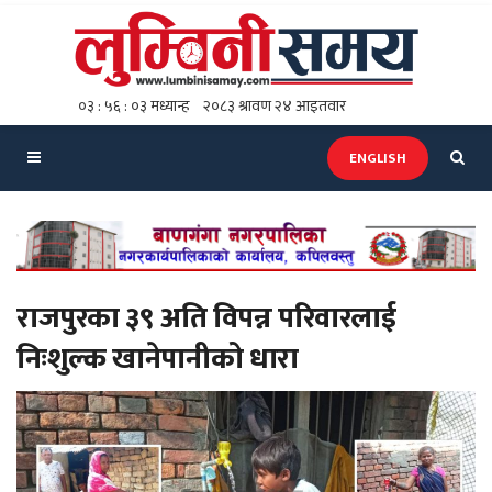
ENGLISH
राजपुरका ३९ अति विपन्न परिवारलाई
निःशुल्क खानेपानीको धारा