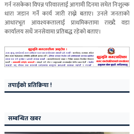
गर्न नसकेका विपन्न परिवारलाई आगामी दिनमा समेत निःशुल्क
धारा जडान गर्ने कार्य जारी राख्ने बताए। उनले जनताको
आधारभूत आवश्यकतालाई प्राथमिकतामा राख्दै वडा
कार्यालय सधैं जनसेवामा प्रतिबद्ध रहेको बताए।
तपाईको प्रतिक्रिया !
सम्बन्धित खबर