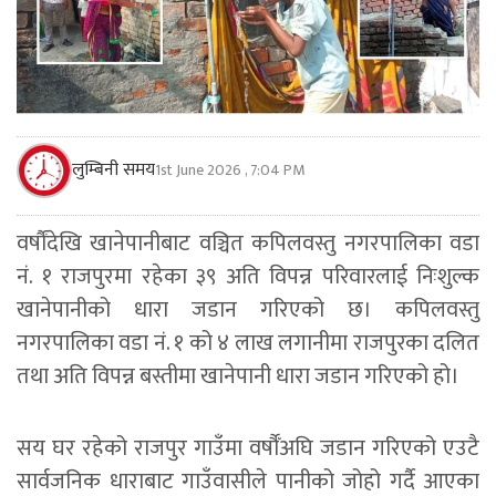
लुम्बिनी समय
1st June 2026 , 7:04 PM
वर्षौंदेखि खानेपानीबाट वञ्चित कपिलवस्तु नगरपालिका वडा
नं. १ राजपुरमा रहेका ३९ अति विपन्न परिवारलाई निःशुल्क
खानेपानीको धारा जडान गरिएको छ। कपिलवस्तु
नगरपालिका वडा नं. १ को ४ लाख लगानीमा राजपुरका दलित
तथा अति विपन्न बस्तीमा खानेपानी धारा जडान गरिएको हो।
सय घर रहेको राजपुर गाउँमा वर्षौँअघि जडान गरिएको एउटै
सार्वजनिक धाराबाट गाउँवासीले पानीको जोहो गर्दै आएका