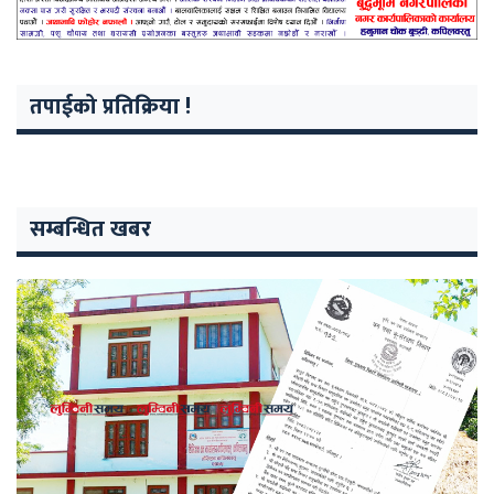
तपाईको प्रतिक्रिया !
सम्बन्धित खबर