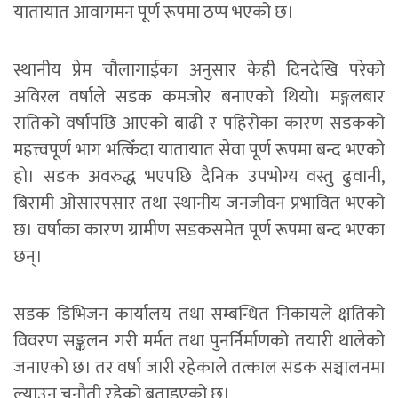
यातायात आवागमन पूर्ण रूपमा ठप्प भएको छ।
स्थानीय प्रेम चौलागाईका अनुसार केही दिनदेखि परेको
अविरल वर्षाले सडक कमजोर बनाएको थियो। मङ्गलबार
रातिको वर्षापछि आएको बाढी र पहिरोका कारण सडकको
महत्त्वपूर्ण भाग भत्किँदा यातायात सेवा पूर्ण रूपमा बन्द भएको
हो। सडक अवरुद्ध भएपछि दैनिक उपभोग्य वस्तु ढुवानी,
बिरामी ओसारपसार तथा स्थानीय जनजीवन प्रभावित भएको
छ। वर्षाका कारण ग्रामीण सडकसमेत पूर्ण रूपमा बन्द भएका
छन्।
सडक डिभिजन कार्यालय तथा सम्बन्धित निकायले क्षतिको
विवरण सङ्कलन गरी मर्मत तथा पुनर्निर्माणको तयारी थालेको
जनाएको छ। तर वर्षा जारी रहेकाले तत्काल सडक सञ्चालनमा
ल्याउन चुनौती रहेको बताइएको छ।