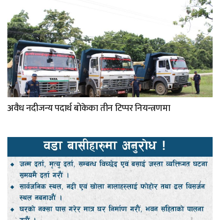
अवैध नदीजन्य पदार्थ बोकेका तीन टिप्पर नियन्त्रणमा