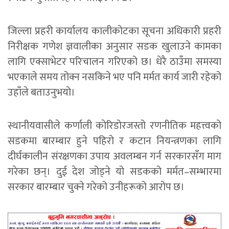
जिल्ला प्रहरी कार्यालय कालीकोटका सूचना अधिकारी प्रहरी
निरीक्षक गणेश ज्ञवालीका अनुसार सडक खुलाउने कामका
लागि एक्साभेटर परिचालन गरिएको छ। धेरै ठाउँमा समस्या
भएकाले समय तोक्न नसकिने भए पनि मर्मत कार्य जारी रहेको
उहाँले बताउनुभयो।
स्थानीयवासीले कर्णाली काेरिडोरजस्तो रणनीतिक महत्त्वको
सडकमा बारम्बार हुने पहिरो र कटान नियन्त्रणका लागि
दीर्घकालीन संरक्षणका उपाय अवलम्बन गर्न सरकारसँग माग
गरेका छन्। दुई देश जोड्ने यो सडकको मर्मत–सम्भारमा
सरकार बारम्बार चुक्ने गरेको उनीहरूको आरोप छ।