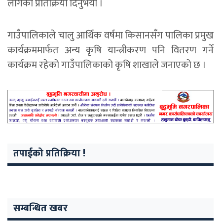
लागेको प्रतिक्रिया दिनुभयो ।
गाउँपालिकाले चालु आर्थिक वर्षमा किसानसँग पालिका प्रमुख
कार्यक्रममार्फत अन्य कृषि यान्त्रीकरण पनि वितरण गर्ने
कार्यक्रम रहेको गाउँपालिकाको कृषि शाखाले जनाएको छ ।
तपाईको प्रतिक्रिया !
सम्बन्धित खबर