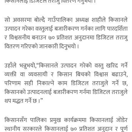
किसानलाई डिजिटल तराजु वितरण गर्नुभयो ।
सो अवसरमा बोल्दै गाउँपालिका अध्यक्ष शाहीले किसानले
उत्पादन गरेका वस्तुलाई बजारीकरण गर्नका लागि पारदर्शिता
र विश्वसनीय बनाउन ७० प्रतिशत अनुदानमा डिजिटल तराजु
वितरण गरिएको जानकारी दिनुभयो ।
उहाँले भन्नुभयो,“किसानले उत्पादन गरेको वस्तु खरिद गर्ने
व्यक्ती वा व्यवसायी र किसान बिचको विश्वास बढाउने,
परिणाम सही निकाल्ने काम डिजिटल तराजुले गर्ने छ,
किसानको उत्पादनलाई बजारीकरण गर्नमा डिजिटल तराजुले
थप मद्धत गर्ने छ ।”
किसानसँग पालिका प्रमुख कार्यक्रममा किसानलाई जोडेर
स्थानीय सरकारले किसानलाई ७० प्रतिशत अनुदान र पूर्ण