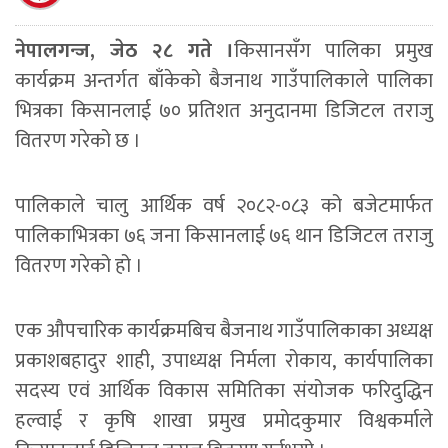
नेपालगन्ज, जेठ २८ गते ।
किसानसँग पालिका प्रमुख
कार्यक्रम अन्तर्गत बाँकेको बैजनाथ गाउँपालिकाले पालिका
भित्रका किसानलाई ७० प्रतिशत अनुदानमा डिजिटल तराजु
वितरण गरेको छ ।
पालिकाले चालु आर्थिक वर्ष २०८२-०८३ को बजेटमार्फत
पालिकाभित्रका ७६ जना किसानलाई ७६ थान डिजिटल तराजु
वितरण गरेको हो ।
एक औपचारिक कार्यक्रमबिच बैजनाथ गाउँपालिकाका अध्यक्ष
प्रकाशबहादुर शाही, उपाध्यक्ष निर्मला रोकाय, कार्यपालिका
सदस्य एवं आर्थिक विकास समितिका संयोजक फरिदुद्धिन
हल्वाई र कृषि शाखा प्रमुख प्रमोदकुमार विश्वकर्माले