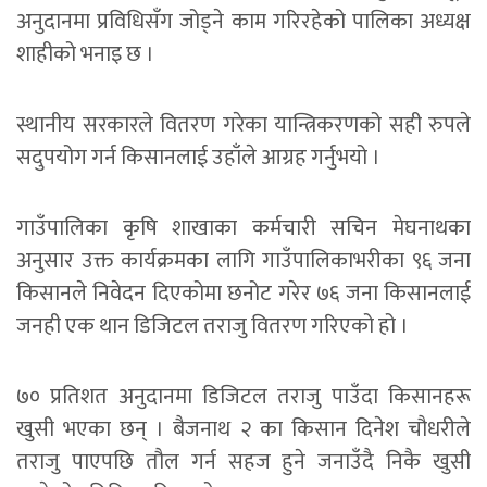
अनुदानमा प्रविधिसँग जोड्ने काम गरिरहेको पालिका अध्यक्ष
शाहीको भनाइ छ ।
स्थानीय सरकारले वितरण गरेका यान्त्रिकरणको सही रुपले
सदुपयोग गर्न किसानलाई उहाँले आग्रह गर्नुभयो ।
गाउँपालिका कृषि शाखाका कर्मचारी सचिन मेघनाथका
अनुसार उक्त कार्यक्रमका लागि गाउँपालिकाभरीका ९६ जना
किसानले निवेदन दिएकोमा छनोट गरेर ७६ जना किसानलाई
जनही एक थान डिजिटल तराजु वितरण गरिएको हो ।
७० प्रतिशत अनुदानमा डिजिटल तराजु पाउँदा किसानहरू
खुसी भएका छन् । बैजनाथ २ का किसान दिनेश चौधरीले
तराजु पाएपछि तौल गर्न सहज हुने जनाउँदै निकै खुसी