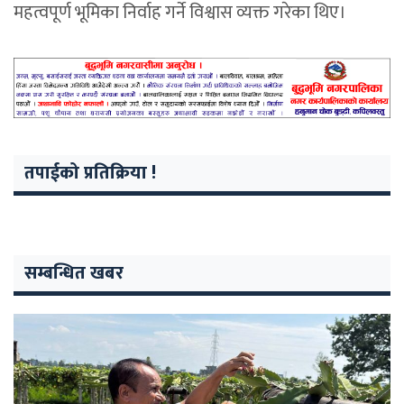
महत्वपूर्ण भूमिका निर्वाह गर्ने विश्वास व्यक्त गरेका थिए।
तपाईको प्रतिक्रिया !
सम्बन्धित खबर