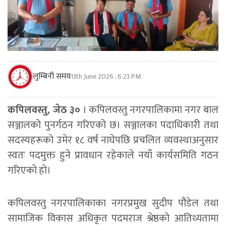
लुम्बिनी समय
13th June 2026 , 6:23 PM
कपिलवस्तु, जेठ ३०
। कपिलवस्तु नगरपालिकामा नगर बाल
सञ्जालको पुनर्गठन गरिएको छ। सञ्जालका पदाधिकारी तथा
सदस्यहरूको उमेर १८ वर्ष नाघेपछि प्रचलित व्यवस्थाअनुसार
स्वतः पदमुक्त हुने प्रावधान रहेकाले नयाँ कार्यसमिति गठन
गरिएको हो।
कपिलवस्तु नगरपालिकाका नगरप्रमुख सुदीप पौडेल तथा
सामाजिक विकास अधिकृत पदमराज श्रेष्ठको आतिथ्यतामा