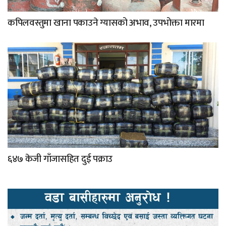
कपिलवस्तुमा खाना पकाउने ग्यासको अभाव, उपभोक्ता मारमा
६४७ केजी गाँजासहित दुई पक्राउ