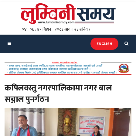
ENGLISH
कपिलवस्तु नगरपालिकामा नगर बाल
सञ्जाल पुनर्गठन