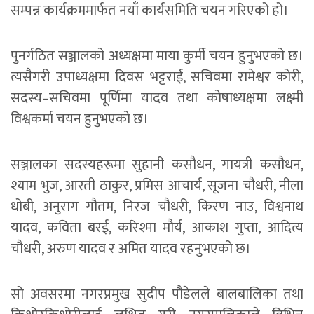
सम्पन्न कार्यक्रममार्फत नयाँ कार्यसमिति चयन गरिएको हो।
पुनर्गठित सञ्जालको अध्यक्षमा माया कुर्मी चयन हुनुभएको छ।
त्यसैगरी उपाध्यक्षमा दिवस भट्टराई, सचिवमा रामेश्वर कोरी,
सदस्य–सचिवमा पूर्णिमा यादव तथा कोषाध्यक्षमा लक्ष्मी
विश्वकर्मा चयन हुनुभएको छ।
सञ्जालका सदस्यहरूमा सुहानी कसौधन, गायत्री कसौधन,
श्याम भुज, आरती ठाकुर, प्रमिस आचार्य, सूजना चौधरी, नीला
धोबी, अनुराग गौतम, निरज चौधरी, किरण नाउ, विश्वनाथ
यादव, कविता बरई, करिश्मा मौर्य, आकाश गुप्ता, आदित्य
चौधरी, अरुण यादव र अमित यादव रहनुभएको छ।
सो अवसरमा नगरप्रमुख सुदीप पौडेलले बालबालिका तथा