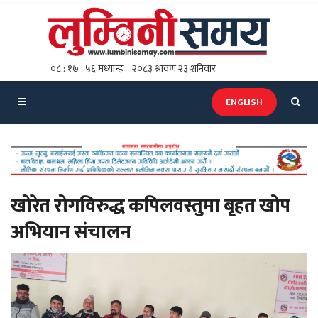
ENGLISH
खोरेत रोगविरुद्ध कपिलवस्तुमा बृहत खोप
अभियान संचालन