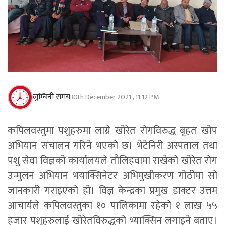
लुम्बिनी समय
30th December 2021 , 11:12 PM
कपिलवस्तुमा पशुहरुमा लाग्ने खोरेत रोगविरुद्ध बृहत खोप
अभियान संचालन गरिने भएको छ। भेटेनिरी अस्पताल तथा
पशु सेवा विज्ञको कार्यालयले तौलिहवामा राखेको खोरेत रोग
उन्मुलन अभियान भयाक्सिनेटर अभिमुखीकरण गोठीमा सो
जानकारी गराइएको हो। विज्ञ केन्द्रका प्रमुख डाक्टर उत्तम
आचार्यले कपिलवस्तुका १० पालिकामा रहेको १ लाख ५५
हजार पशुहरुलाई खोरेतविरुद्धको भ्याक्सिन लगाइने बताए।