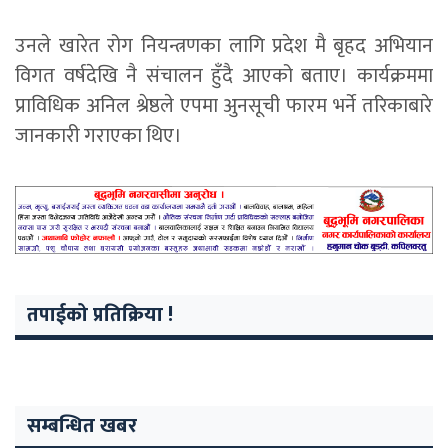
उनले खारेत रोग नियन्त्रणका लागि प्रदेश मै बृहद अभियान
विगत वर्षदेखि नै संचालन हुँदै आएको बताए। कार्यक्रममा
प्राविधिक अनिल श्रेष्ठले एपमा अुनसूची फारम भर्ने तरिकाबारे
जानकारी गराएका थिए।
तपाईको प्रतिक्रिया !
सम्बन्धित खबर