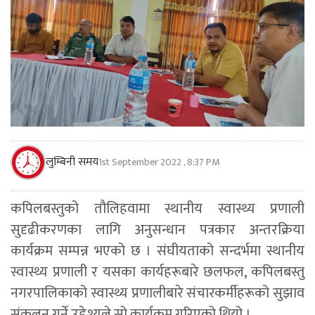
लुम्बिनी समय
1st September 2022 , 8:37 PM
कपिलबस्तुको तौलिहवामा स्थानीय स्वास्थ्य प्रणाली
सुदृढीकरणका लागि अनुसन्धान पत्रकार अन्तरक्रिया
कार्यक्रम सम्पन्न भएको छ । संघीयताको सन्दर्भमा स्थानीय
स्वास्थ्य प्रणाली र यसका कार्यहरूबारे छलफल, कपिलबस्तु
नगरपालिकाको स्वास्थ्य प्रणालीबारे संचारकर्मीहरूको सुझाव
संकलन गर्ने उद्देश्यले सो कार्यक्रम गरिएको थियो ।