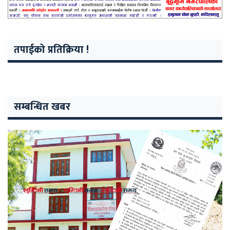
तपाईको प्रतिक्रिया !
सम्बन्धित खबर