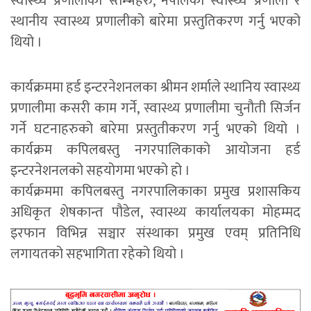
स्वास्थ्य प्रणालीका स्तम्भहरु, नेपालको स्वास्थ्य प्रणाली र
स्थानीय स्वास्थ्य प्रणालीको बारेमा प्रस्तुतिकरण गर्नु भएको
थियो ।
कार्यक्रममा हर्ड इन्टरनेशनलका श्रीमन शर्माले स्थानिय स्वास्थ्य
प्रणालीमा कसरी काम गर्ने, स्वास्थ्य प्रणालीमा चुनौती सिर्जन
गर्ने घटनाहरुको बारेमा प्रस्तुतीकरण गर्नु भएको थियो ।
कार्यक्रम कपिलबस्तु नगरपालिकाको आयोजना हर्ड
इन्टरनेशनलको सहयोगमा भएको हो ।
कार्यक्रममा कपिलबस्तु नगरपालिकाका प्रमुख प्रशासकिय
अधिकृत शेषकान्त पौडेल, स्वास्थ्य कार्यालयका मोहम्मद
इरफान विभिन्न सञ्चार संस्थाका प्रमुख एवम् प्रतिनिधि
लगायतको सहभागिता रहेको थियो ।