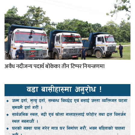
अवैध नदीजन्य पदार्थ बोकेका तीन टिप्पर नियन्त्रणमा