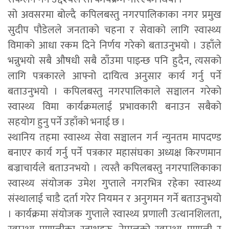
सो अवसरमा बोल्दै कपिलबस्तु नगरपालिकाका नगर प्रमुख
सुदीप पौडेलले जनताको चहना र सेवाको लागि स्वास्थ्य
विमाको आधा रकम दिने निर्णय गरेको बताउनुभयो । उहाँले
भन्नुभयो सबै औषधी सबै ठाँउमा पाइन्छ पनि हुदैन, त्यसको
लागि पत्रकारले आफ्नो दायित्व अनुसार कार्य गर्नु पर्ने
बताउनुभयो । कपिलबस्तु नगरपालिकाले सञ्चालन गरेको
स्वास्थ्य विमा कार्यक्रमलाई प्रभावकारी बनाउन सबैको
सहयोग हुनु पर्ने उहाँको भनाई छ ।
स्थानिय तहमा स्वास्थ्य सेवा सञ्चालन गर्न न्युनतम मापदण्ड
बनाएर कार्य गर्नु पर्ने पत्रकार महासंघका अध्यक्ष किरणमान
बज्राचार्यले बताउनभयो । त्यस्तै कपिलबस्तु नगरपालिकाका
स्वास्थ्य संयोजक उमेश गुप्ताले नगरभित्र रहेका स्वास्थ्य
संस्थालाई चाडै दर्ता गरेर नियमन र अनुगमन गर्ने बताउनुभयो
। कार्यक्रमा संयोजक गुप्ताले स्वास्थ्य प्रणाली उत्थानशिलता,