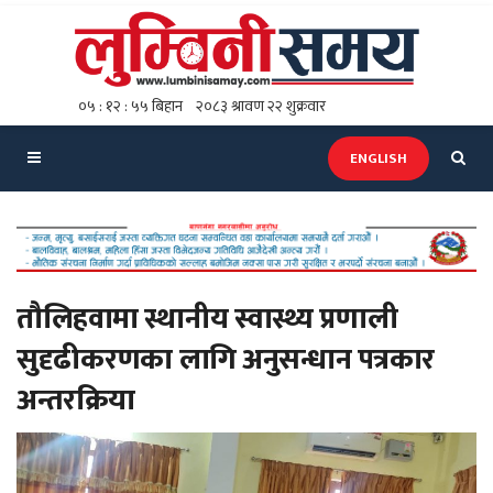
ENGLISH
तौलिहवामा स्थानीय स्वास्थ्य प्रणाली
सुदृढीकरणका लागि अनुसन्धान पत्रकार
अन्तरक्रिया