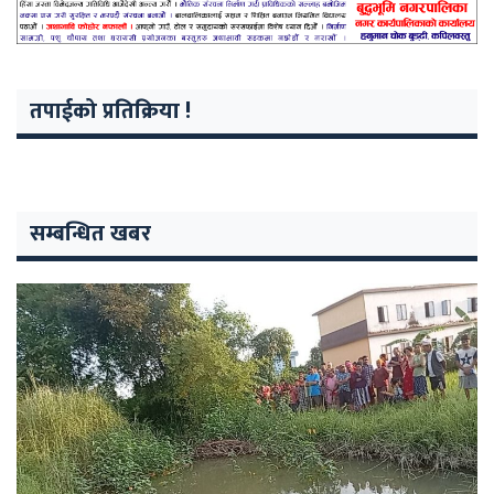
तपाईको प्रतिक्रिया !
सम्बन्धित खबर