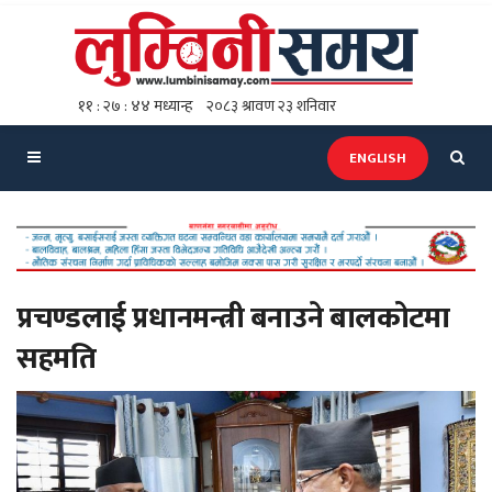
ENGLISH
प्रचण्डलाई प्रधानमन्त्री बनाउने बालकोटमा
सहमति