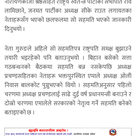
नारायणकाजी श्रेष्ठसहित राष्ट्रिय स्वतन्त्र पार्टीका सभापति रवि
लामिछाने, जनमत पार्टीका अध्यक्ष सीके राउत लगायतका
नेताहरूसँग भएको छलफलमा सो सहमति भएको जानकारी
दिनुभयो ।
नेता गुरुङले अहिले सो सहमतिपत्र राष्ट्रपति समक्ष बुझाउने
तयारी भइरहेको पनि बताउनुभयो । बिहान बसेको सत्ता
गठबन्धनको बैठकमा सहमति बन्न नसकेपछि अध्यक्ष
प्रचण्डसहितका नेताहरू भक्तपुरस्थित एमाले अध्यक्ष ओली
निवास बालकोट पुग्नुभएको थियो । सहमतिअनुसार पहिलो
चरणमा अध्यक्ष प्रचण्डलाई साढे दुई वर्ष प्रधानमन्त्री बनाउने र
दोस्रो चरणमा एमालेले सरकारको नेतृत्व गर्ने सहमति बनेको
बताइएको छ ।