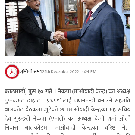
लुम्बिनी समय
25th December 2022 , 4:24 PM
काठमाडौं, पुस १० गते ।
नेकपा (माओवादी केन्द्र) का अध्यक्ष
पुष्पकमल दाहाल ‘प्रचण्ड’ लाई प्रधानमन्त्री बनाउने सहमति
बालकोट बैठकमा जुटेको छ ।माओवादी केन्द्रका महासचिव
देव गुरुङले नेकपा (एमाले) का अध्यक्ष केपी शर्मा ओली
निवास बालकोटमा माओवादी केन्द्रका वरिष्ठ नेता