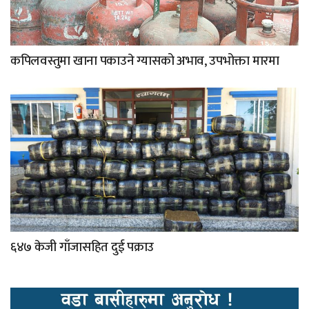
कपिलवस्तुमा खाना पकाउने ग्यासको अभाव, उपभोक्ता मारमा
६४७ केजी गाँजासहित दुई पक्राउ