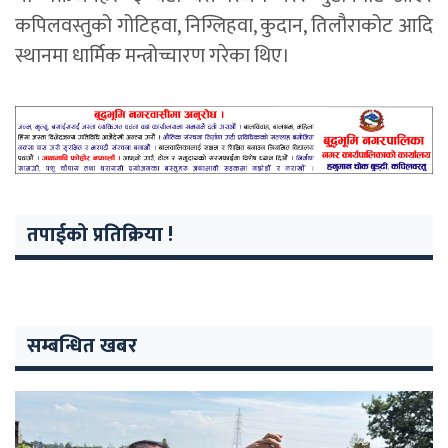
कपिलवस्तुको गोटिहवा, निग्लिहवा, कुदान, तिलौराकोट आदि
स्थानमा धार्मिक मन्त्रोच्चारण गरेका थिए।
तपाईको प्रतिक्रिया !
सम्बन्धित खबर