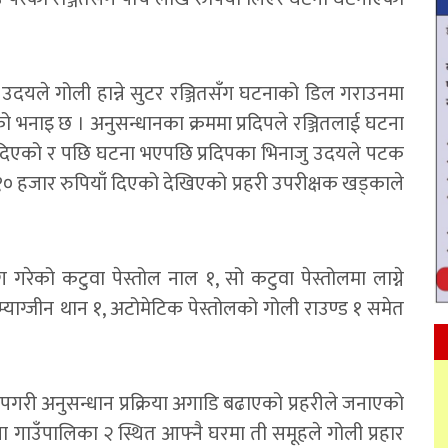
ार उदयले गोली हान्ने सुटर रञ्जितसँग घटनाको डिल गराउनमा
ो भनाइ छ । अनुसन्धानका क्रममा प्रदिपले रञ्जितलाई घटना
दिएको र पछि घटना भएपछि प्रदिपका भिनाजु उदयले पटक
 हजार रुपियाँ दिएको देखिएको प्रहरी उपरीक्षक खड्काले
ोग गरेको कटुवा पेस्तोल नाल १, सो कटुवा पेस्तोलमा लाग्ने
म्याग्जीन थान १, अटोमेटिक पेस्तोलको गोली राउण्ड १ समेत
गरी अनुसन्धान प्रक्रिया अगाडि बढाएको प्रहरीले जनाएको
 गाउँपालिका २ स्थित आफ्नै घरमा ती समूहले गोली प्रहार