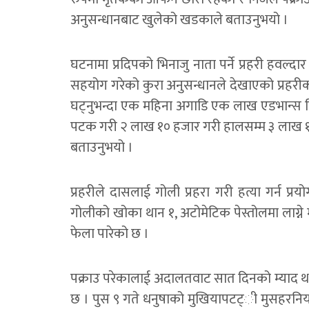
अनुसन्धानबाट खुलेको खडकाले बताउनुभयो ।
घटनामा प्रदिपको भिनाजु नाता पर्ने प्रहरी हवल्द
सहयोग गरेको कुरा अनुसन्धानले देखाएको प्रहरीक
घट्नुभन्दा एक महिना अगाडि एक लाख एडभान्स 
पटक गरी २ लाख १० हजार गरी हालसम्म ३ लाख १०
बताउनुभयो ।
प्रहरीले दासलाई गोली प्रहरा गरी हत्या गर्न प्रय
गोलीको खोका थान १, अटोमेटिक पेस्तोलमा लाग्ने 
फेला पारेको छ ।
पक्राउ परेकालाई अदालतवाट सात दिनको म्याद थप
छ । पुस ९ गते धनुषाको मुखियापटट्ी मुसहरनिया