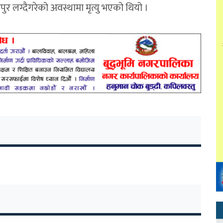
 लग्दैगरेको अवस्थामा मृत्यु भएको थियो ।