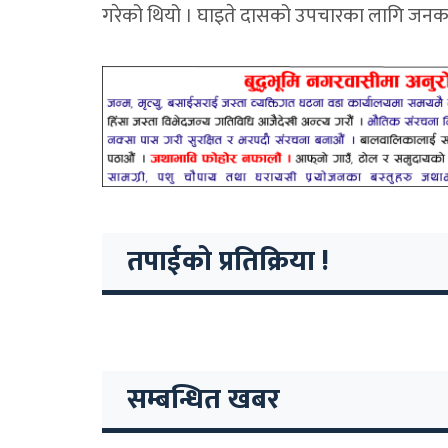
गरेको थियो । घाइते दासको उपचारका लागि जनकपुर
तपाईको प्रतिक्रिया !
सम्बन्धित खबर