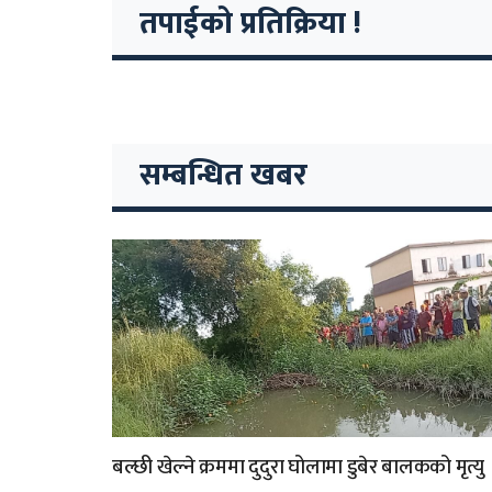
तपाईको प्रतिक्रिया !
सम्बन्धित खबर
बल्छी खेल्ने क्रममा दुदुरा घोलामा डुबेर बालकको मृत्यु