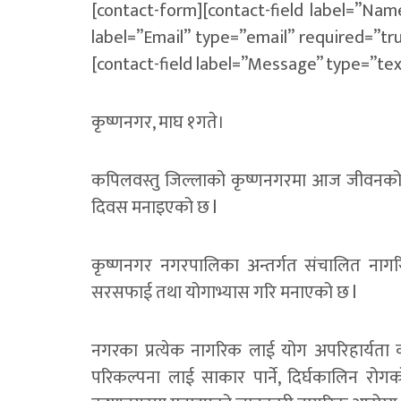
[contact-form][contact-field label=”Nam
label=”Email” type=”email” required=”true
[contact-field label=”Message” type=”tex
कृष्णनगर, माघ १गते।
कपिलवस्तु जिल्लाको कृष्णनगरमा आज जीवनको चाह
दिवस मनाइएको छ l
कृष्णनगर नगरपालिका अन्तर्गत संचालित नागरि
सरसफाई तथा योगाभ्यास गरि मनाएको छ l
नगरका प्रत्येक नागरिक लाई योग अपरिहार्यता
परिकल्पना लाई साकार पार्ने, दिर्घकालिन रोगको 