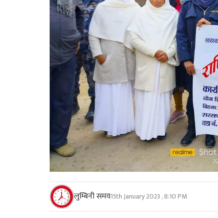
लुम्बिनी समय
15th January 2023 , 8:10 PM