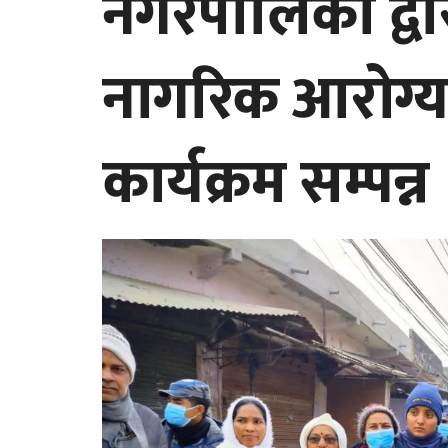
नगरपालिका द्व
नागरिक आरोग्य क
कार्यक्रम सम्पन्न