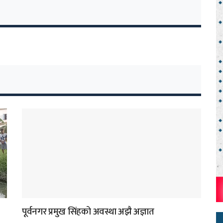
पूर्वनगर प्रमुख सिंहको अवस्था अझै अज्ञात