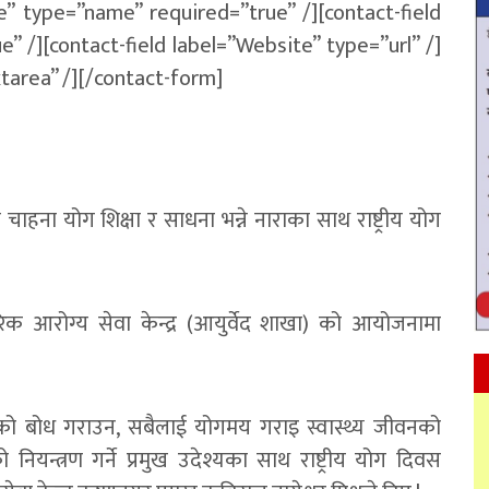
e” type=”name” required=”true” /][contact-field
” /][contact-field label=”Website” type=”url” /]
tarea” /][/contact-form]
ना योग शिक्षा र साधना भन्ने नाराका साथ राष्ट्रीय योग
क आरोग्य सेवा केन्द्र (आयुर्वेद शाखा) को आयोजनामा
 को बोध गराउन, सबैलाई योगमय गराइ स्वास्थ्य जीवनको
नियन्त्रण गर्ने प्रमुख उदेश्यका साथ राष्ट्रीय योग दिवस