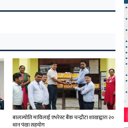
बालज्योति माविलाई एभरेस्ट बैंक चन्द्रौटा शाखाद्वारा २०
थान पंखा सहयोग