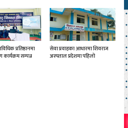
ाविधिक प्रतिष्ठानमा
सेवा प्रवाहका आधारमा शिवराज
ार्यक्रम सम्पन्न
अस्पताल प्रदेशमा पहिलो