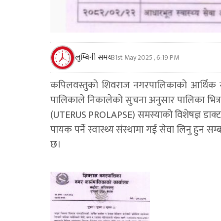
लुम्बिनी समय
31st May 2025 , 6:19 PM
कपिलवस्तुको शिवराज नगरपालिकाको आर्थिक 
पालिकाले निकालेको सुचना अनुसार पालिका भित्रका
(UTERUS PROLAPSE) समस्याको विशेषज्ञ डाक्ट
पायक पर्ने स्वास्थ्य संस्थामा गई सेवा लिनु हुन स
छ।